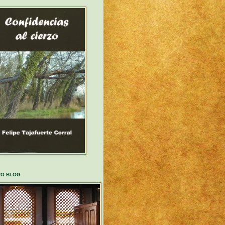
RO BLOG