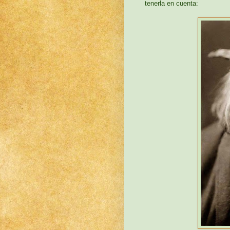
tenerla en cuenta: