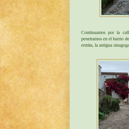
Continuamos por la call
penetramos en el barrio d
ermita, la antigua sinagog