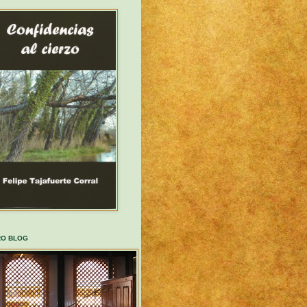
RO BLOG