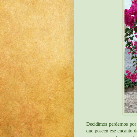
Decidimos perdernos por 
que poseen ese encanto de 