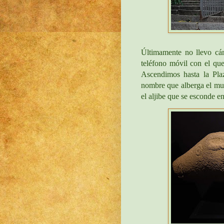
Últimamente no llevo cá
teléfono móvil con el que
Ascendimos hasta la Pla
nombre que alberga el mus
el aljibe que se esconde en