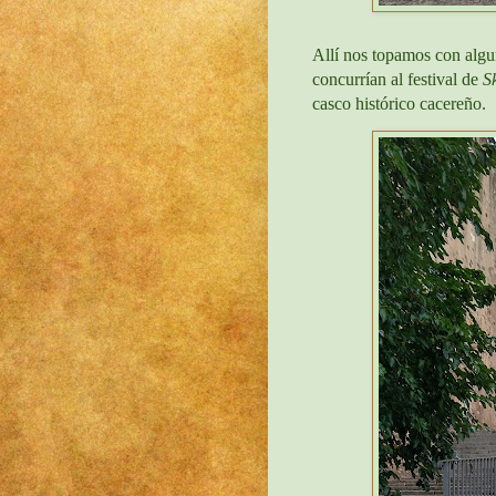
Allí nos topamos con algu
concurrían al festival de
S
casco histórico cacereño.