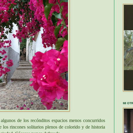
MI OT
algunos de los recónditos espacios menos concurridos
los rincones solitarios plenos de colorido y de historia