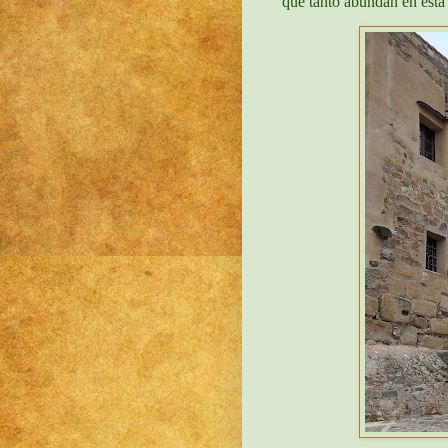
que tanto abundan en esta