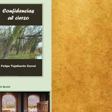
RO BLOG