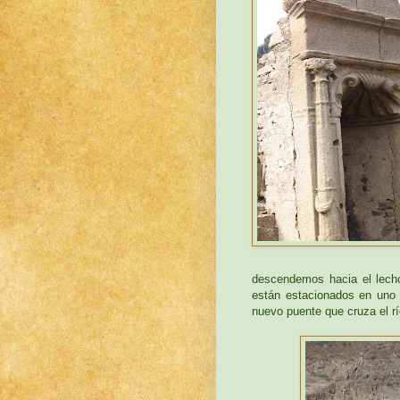
descendemos hacia el lech
están estacionados en uno 
nuevo puente que cruza el r