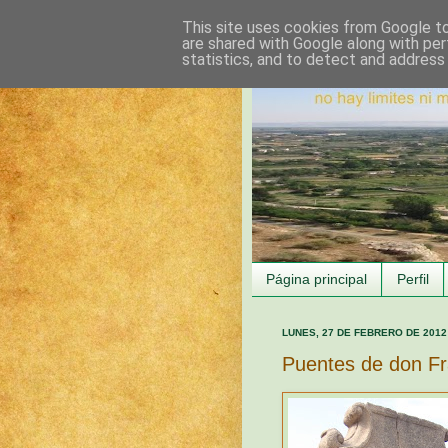
This site uses cookies from Google to 
are shared with Google along with per
statistics, and to detect and address
Página principal
Perfil
LUNES, 27 DE FEBRERO DE 2012
Puentes de don Fr