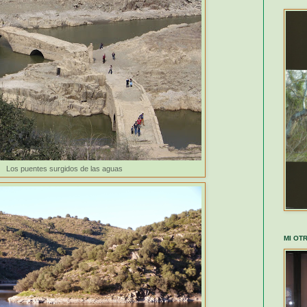
Los puentes surgidos de las aguas
MI OT