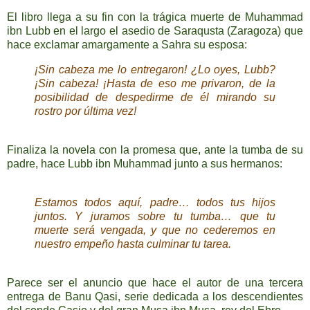
El libro llega a su fin con la trágica muerte de Muhammad
ibn Lubb en el largo el asedio de Saraqusta (Zaragoza) que
hace exclamar amargamente a Sahra su esposa:
¡Sin cabeza me lo entregaron! ¿Lo oyes, Lubb?
¡Sin cabeza! ¡Hasta de eso me privaron, de la
posibilidad de despedirme de él mirando su
rostro por última vez!
Finaliza la novela con la promesa que, ante la tumba de su
padre, hace Lubb ibn Muhammad junto a sus hermanos:
Estamos todos aquí, padre… todos tus hijos
juntos. Y juramos sobre tu tumba… que tu
muerte será vengada, y que no cederemos en
nuestro empeño hasta culminar tu tarea.
Parece ser el anuncio que hace el autor de una tercera
entrega de Banu Qasi, serie dedicada a los descendientes