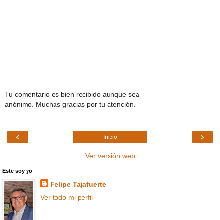
Tu comentario es bien recibido aunque sea
anónimo. Muchas gracias por tu atención.
‹
›
Inicio
Ver versión web
Este soy yo
Felipe Tajafuerte
Ver todo mi perfil