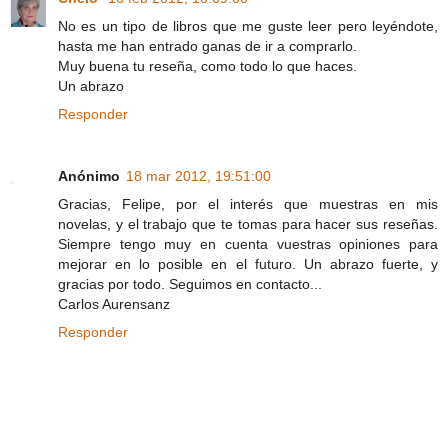
No es un tipo de libros que me guste leer pero leyéndote,
hasta me han entrado ganas de ir a comprarlo.
Muy buena tu reseña, como todo lo que haces.
Un abrazo
Responder
Anónimo
18 mar 2012, 19:51:00
Gracias, Felipe, por el interés que muestras en mis
novelas, y el trabajo que te tomas para hacer sus reseñas.
Siempre tengo muy en cuenta vuestras opiniones para
mejorar en lo posible en el futuro. Un abrazo fuerte, y
gracias por todo. Seguimos en contacto...
Carlos Aurensanz
Responder