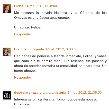
Elena
14 feb 2012, 0:18:00
Me encanta la novela histórica, y la Córdoba de los
Omeyas es una época apasionante.
Un abrazo Felipe.
Responder
Francisco Espada
14 feb 2012, 9:30:00
Dan ganas de ponerse a leer de inmediato, Felipe. ¿Sabes
que cada día te admiro más? Tus reseñas, tus paseos y
ahora (la anterior entrada) tu creatividad, son para nota. Un
fuerte abrazo.
Responder
desdelaterraza-viajaralahistoria
14 feb 2012, 21:36:00
Interesante crítica literaria. Tomo nota de esta novela.
Un abrazo.