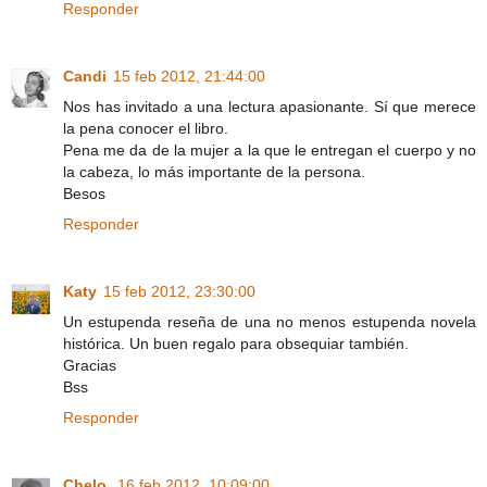
Responder
Candi
15 feb 2012, 21:44:00
Nos has invitado a una lectura apasionante. Sí que merece
la pena conocer el libro.
Pena me da de la mujer a la que le entregan el cuerpo y no
la cabeza, lo más importante de la persona.
Besos
Responder
Katy
15 feb 2012, 23:30:00
Un estupenda reseña de una no menos estupenda novela
histórica. Un buen regalo para obsequiar también.
Gracias
Bss
Responder
Chelo
16 feb 2012, 10:09:00