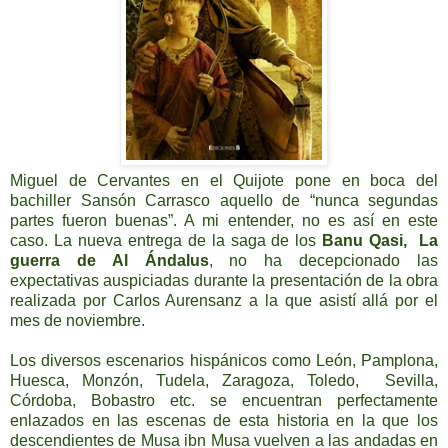
Miguel de Cervantes en el Quijote pone en boca del
bachiller Sansón Carrasco aquello de “nunca segundas
partes fueron buenas”. A mi entender, no es así en este
caso. La nueva entrega de la saga de los
Banu Qasi, La
guerra de Al Ándalus
, no ha decepcionado las
expectativas auspiciadas durante la presentación de la obra
realizada por Carlos Aurensanz a la que asistí allá por el
mes de noviembre.
Los diversos escenarios hispánicos como León, Pamplona,
Huesca, Monzón, Tudela, Zaragoza, Toledo, Sevilla,
Córdoba, Bobastro etc. se encuentran perfectamente
enlazados en las escenas de esta historia en la que los
descendientes de Musa ibn Musa vuelven a las andadas en