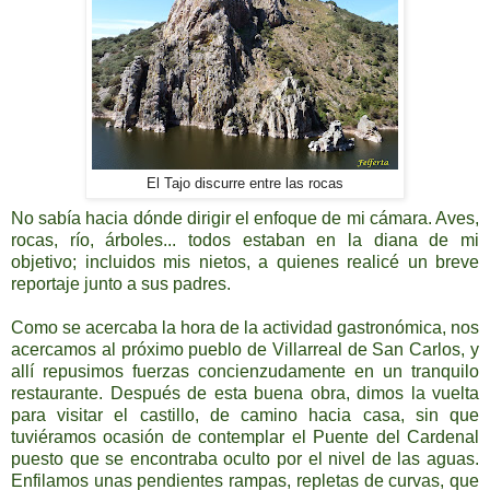
El Tajo discurre entre las rocas
No sabía hacia dónde dirigir el enfoque de mi cámara. Aves,
rocas, río, árboles... todos estaban en la diana de mi
objetivo; incluidos mis nietos, a quienes realicé un breve
reportaje junto a sus padres.
Como se acercaba la hora de la actividad gastronómica, nos
acercamos al próximo pueblo de Villarreal de San Carlos, y
allí repusimos fuerzas concienzudamente en un tranquilo
restaurante. Después de esta buena obra, dimos la vuelta
para visitar el castillo, de camino hacia casa, sin que
tuviéramos ocasión de contemplar el Puente del Cardenal
puesto que se encontraba oculto por el nivel de las aguas.
Enfilamos unas pendientes rampas, repletas de curvas, que