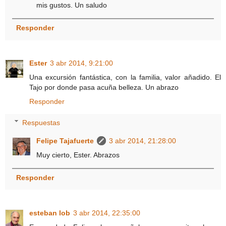
mis gustos. Un saludo
Responder
Ester
3 abr 2014, 9:21:00
Una excursión fantástica, con la familia, valor añadido. El
Tajo por donde pasa acuña belleza. Un abrazo
Responder
Respuestas
Felipe Tajafuerte
3 abr 2014, 21:28:00
Muy cierto, Ester. Abrazos
Responder
esteban lob
3 abr 2014, 22:35:00