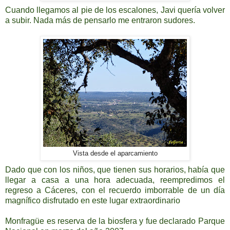
Cuando llegamos al pie de los escalones, Javi quería volver
a subir. Nada más de pensarlo me entraron sudores.
Vista desde el aparcamiento
Dado que con los niños, que tienen sus horarios, había que
llegar a casa a una hora adecuada, reempredimos el
regreso a Cáceres, con el recuerdo imborrable de un día
magnífico disfrutado en este lugar extraordinario
Monfragüe
es reserva de la biosfera y fue declarado Parque