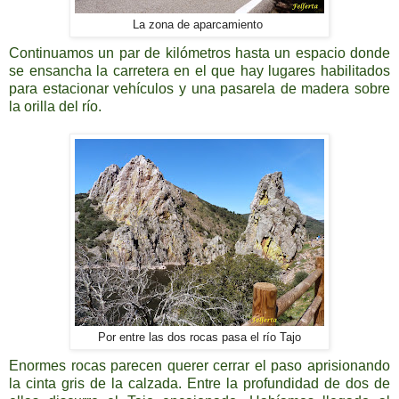
La zona de aparcamiento
Continuamos un par de kilómetros hasta un espacio donde
se ensancha la carretera en el que hay lugares habilitados
para estacionar vehículos y una pasarela de madera sobre
la orilla del río.
Por entre las dos rocas pasa el río Tajo
Enormes rocas parecen querer cerrar el paso aprisionando
la cinta gris de la calzada. Entre la profundidad de dos de