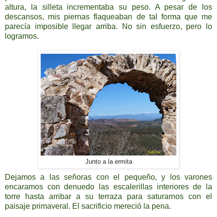
altura, la silleta incrementaba su peso. A pesar de los
descansos, mis piernas flaqueaban de tal forma que me
parecía imposible llegar arriba. No sin esfuerzo, pero lo
logramos.
Junto a la ermita
Dejamos a las señoras con el pequeño, y los varones
encaramos con denuedo las escalerillas interiores de la
torre hasta arribar a su terraza para saturarnos con el
paisaje primaveral. El sacrificio mereció la pena.