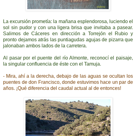
La excursión prometía: la mañana esplendorosa, luciendo el
sol sin pudor y con una ligera brisa que invitaba a pasear.
Salimos de Cáceres en dirección a Torrejón el Rubio y
pronto dejamos atrás las puntiagudas agujas de pizarra que
jalonaban ambos lados de la carretera.
Al pasar por el puente del río Almonte, reconocí el paisaje,
la singular confluencia de éste con el Tamuja.
- Mira, ahí a la derecha, debajo de las aguas se ocultan los
puentes de don Francisco, donde estuvimos hace un par de
años. ¡Qué diferencia del caudal actual al de entonces!