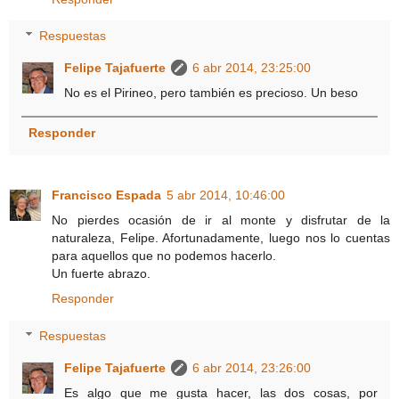
Respuestas
Felipe Tajafuerte
6 abr 2014, 23:25:00
No es el Pirineo, pero también es precioso. Un beso
Responder
Francisco Espada
5 abr 2014, 10:46:00
No pierdes ocasión de ir al monte y disfrutar de la
naturaleza, Felipe. Afortunadamente, luego nos lo cuentas
para aquellos que no podemos hacerlo.
Un fuerte abrazo.
Responder
Respuestas
Felipe Tajafuerte
6 abr 2014, 23:26:00
Es algo que me gusta hacer, las dos cosas, por