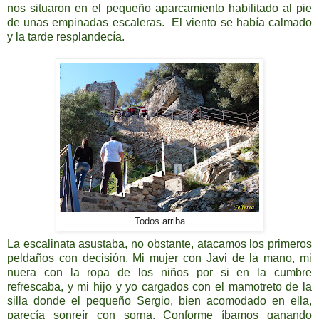
nos situaron en el pequeño aparcamiento habilitado al pie
de unas empinadas escaleras. El viento se había calmado
y la tarde resplandecía.
Todos arriba
La escalinata asustaba, no obstante, atacamos los primeros
peldaños con decisión. Mi mujer con Javi de la mano, mi
nuera con la ropa de los niños por si en la cumbre
refrescaba, y mi hijo y yo cargados con el mamotreto de la
silla donde el pequeño Sergio, bien acomodado en ella,
parecía sonreír con sorna. Conforme íbamos ganando