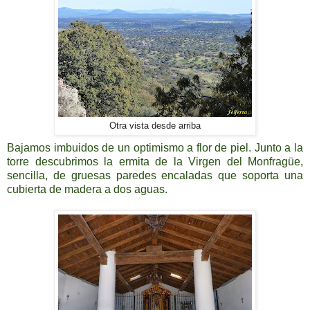
Otra vista desde arriba
Bajamos imbuidos de un optimismo a flor de piel. Junto a la
torre descubrimos la ermita de la Virgen del Monfragüe,
sencilla, de gruesas paredes encaladas que soporta una
cubierta de madera a dos aguas.