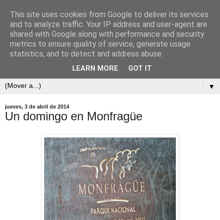
This site uses cookies from Google to deliver its services
and to analyze traffic. Your IP address and user-agent are
shared with Google along with performance and security
metrics to ensure quality of service, generate usage
statistics, and to detect and address abuse.
LEARN MORE
GOT IT
▼
jueves, 3 de abril de 2014
Un domingo en Monfragüe