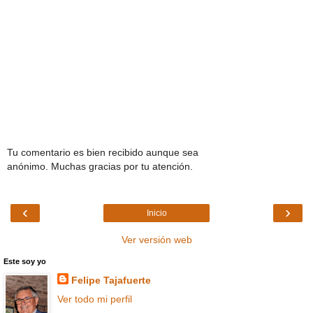
Tu comentario es bien recibido aunque sea
anónimo. Muchas gracias por tu atención.
‹
›
Inicio
Ver versión web
Este soy yo
Felipe Tajafuerte
Ver todo mi perfil