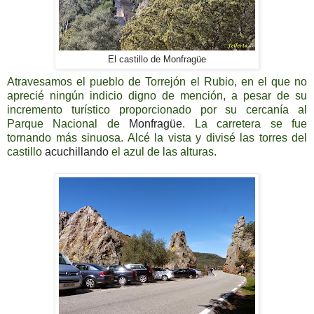
El castillo de Monfragüe
Atravesamos el pueblo de Torrejón el Rubio, en el que no
aprecié ningún indicio digno de mención, a pesar de su
incremento turístico proporcionado por su cercanía al
Parque Nacional de
Monfragüe
. La carretera se fue
tornando más sinuosa. Alcé la vista y divisé las torres del
castillo
acuchillando
el azul de las alturas.