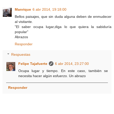
Manrique
6 abr 2014, 19:18:00
Bellos paisajes, que sin duda alguna deben de enmudecer
al visitante.
"El saber ocupa lugar,diga lo que quiera la sabiduría
popular"
Abrazos
Responder
Respuestas
Felipe Tajafuerte
6 abr 2014, 23:27:00
Ocupa lugar y tiempo. En este caso, también se
necesita hacer algún esfuerzo. Un abrazo
Responder