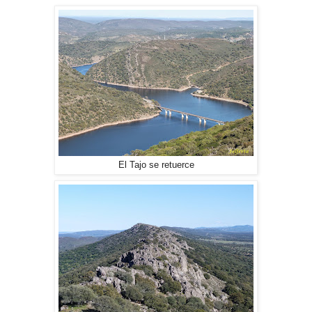
El Tajo se retuerce