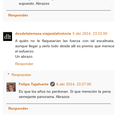
supuesto. Abrazos
Responder
desdelaterraza-viajaralahistoria
5 abr 2014, 23:22:00
A quién no le flaquearían las fuerza con tal escalinata;
aunque llegar y verlo todo desde allí es premio que merece
el esfuerzo.
Un abrazo.
Responder
Respuestas
Felipe Tajafuerte
6 abr 2014, 23:27:00
Es que los años no perdonan. Sí que mereción la pena
semejante panorama. Abrazos
Responder