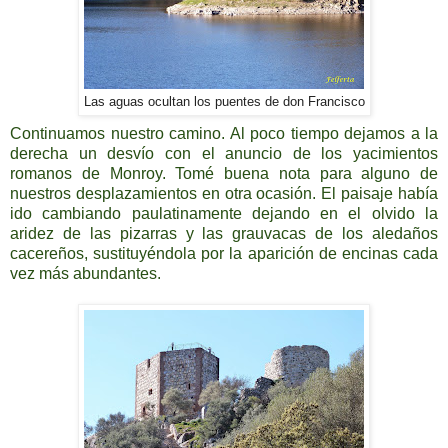
Las aguas ocultan los puentes de don Francisco
Continuamos nuestro camino. Al poco tiempo dejamos a la
derecha un desvío con el anuncio de los yacimientos
romanos de Monroy. Tomé buena nota para alguno de
nuestros desplazamientos en otra ocasión. El paisaje había
ido cambiando paulatinamente dejando en el olvido la
aridez de las pizarras y las grauvacas de los aledaños
cacereños, sustituyéndola por la aparición de encinas cada
vez más abundantes.