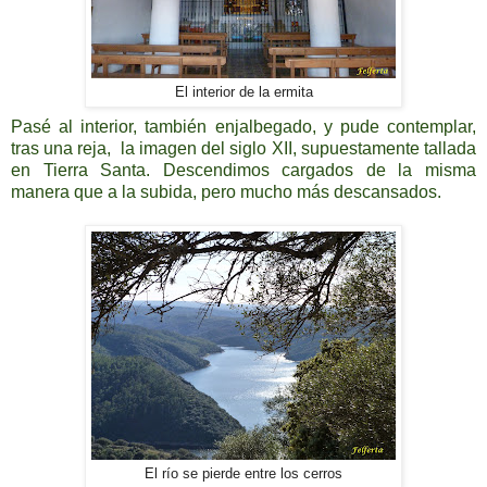
El interior de la ermita
Pasé al interior, también enjalbegado, y pude contemplar,
tras una reja, la imagen del siglo XII, supuestamente tallada
en Tierra Santa. Descendimos cargados de la misma
manera que a la subida, pero mucho más descansados.
El río se pierde entre los cerros