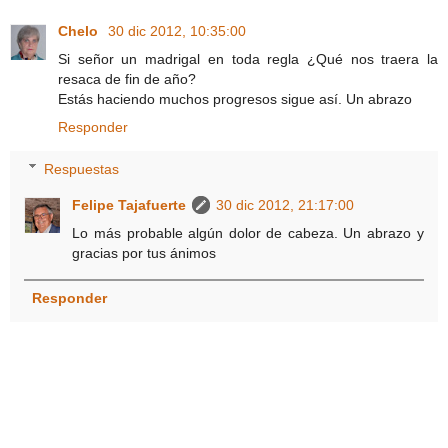
Chelo
30 dic 2012, 10:35:00
Si señor un madrigal en toda regla ¿Qué nos traera la
resaca de fin de año?
Estás haciendo muchos progresos sigue así. Un abrazo
Responder
Respuestas
Felipe Tajafuerte
30 dic 2012, 21:17:00
Lo más probable algún dolor de cabeza. Un abrazo y
gracias por tus ánimos
Responder