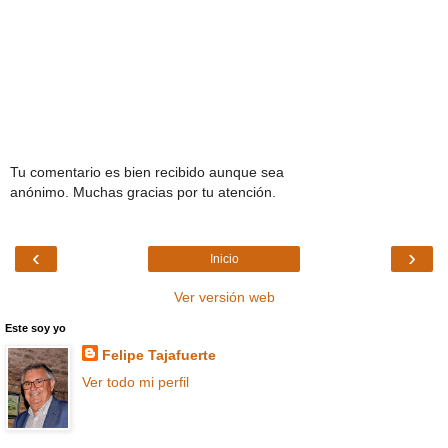
Tu comentario es bien recibido aunque sea
anónimo. Muchas gracias por tu atención.
‹
›
Inicio
Ver versión web
Este soy yo
Felipe Tajafuerte
Ver todo mi perfil