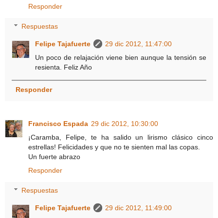
Responder
Respuestas
Felipe Tajafuerte
29 dic 2012, 11:47:00
Un poco de relajación viene bien aunque la tensión se
resienta. Feliz Año
Responder
Francisco Espada
29 dic 2012, 10:30:00
¡Caramba, Felipe, te ha salido un lirismo clásico cinco
estrellas! Felicidades y que no te sienten mal las copas.
Un fuerte abrazo
Responder
Respuestas
Felipe Tajafuerte
29 dic 2012, 11:49:00