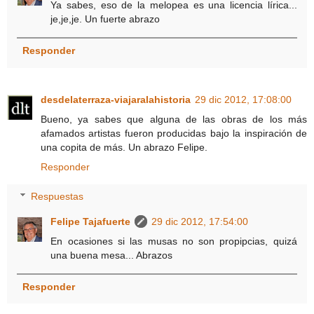
Ya sabes, eso de la melopea es una licencia lírica...
je,je,je. Un fuerte abrazo
Responder
desdelaterraza-viajaralahistoria
29 dic 2012, 17:08:00
Bueno, ya sabes que alguna de las obras de los más
afamados artistas fueron producidas bajo la inspiración de
una copita de más. Un abrazo Felipe.
Responder
Respuestas
Felipe Tajafuerte
29 dic 2012, 17:54:00
En ocasiones si las musas no son propipcias, quizá
una buena mesa... Abrazos
Responder