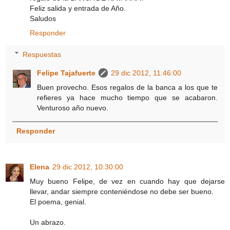
Feliz salida y entrada de Año.
Saludos
Responder
Respuestas
Felipe Tajafuerte
29 dic 2012, 11:46:00
Buen provecho. Esos regalos de la banca a los que te
refieres ya hace mucho tiempo que se acabaron.
Venturoso año nuevo.
Responder
Elena
29 dic 2012, 10:30:00
Muy bueno Felipe, de vez en cuando hay que dejarse
llevar, andar siempre conteniéndose no debe ser bueno.
El poema, genial.
Un abrazo.