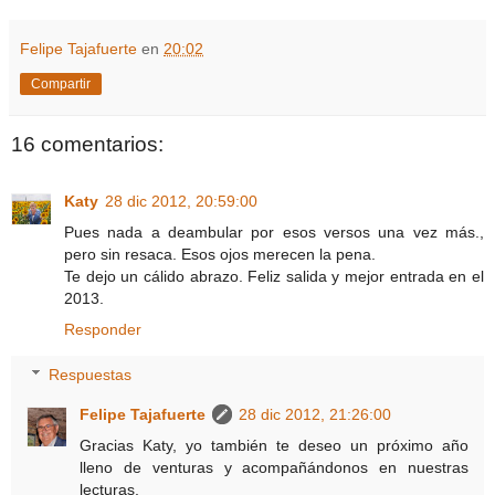
Felipe Tajafuerte
en
20:02
Compartir
16 comentarios:
Katy
28 dic 2012, 20:59:00
Pues nada a deambular por esos versos una vez más.,
pero sin resaca. Esos ojos merecen la pena.
Te dejo un cálido abrazo. Feliz salida y mejor entrada en el
2013.
Responder
Respuestas
Felipe Tajafuerte
28 dic 2012, 21:26:00
Gracias Katy, yo también te deseo un próximo año
lleno de venturas y acompañándonos en nuestras
lecturas.