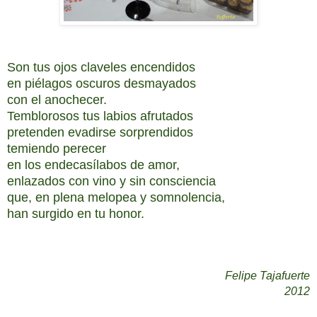
Son tus ojos claveles encendidos
en piélagos oscuros desmayados
con el anochecer.
Temblorosos tus labios afrutados
pretenden evadirse sorprendidos
temiendo perecer
en los endecasílabos de amor,
enlazados con vino y sin consciencia
que, en plena melopea y somnolencia,
han surgido en tu honor.
Felipe Tajafuerte
2012