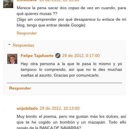
Merece la pena sacar dos copas de vez en cuando, para
qué quieres musas ??
(Sigo sin comprender por qué desaparece tu enlace de mi
blog, tengo que entrar desde Google)
Responder
Respuestas
Felipe Tajafuerte
29 dic 2012, 0:17:00
Hay otra persona a la que le pasa lo mismo y yo
tampoco lo comprendo, así que no le des muchas
vueltas al asunto. Gracias por comunicarlo.
Responder
unjubilado
29 dic 2012, 10:13:00
Muy bonito el poema, pero me gustan más los dulces, así
que te he cogido un bombón y un mazapán. Todo ello
regalo de la BANCA DE NAVARRA?