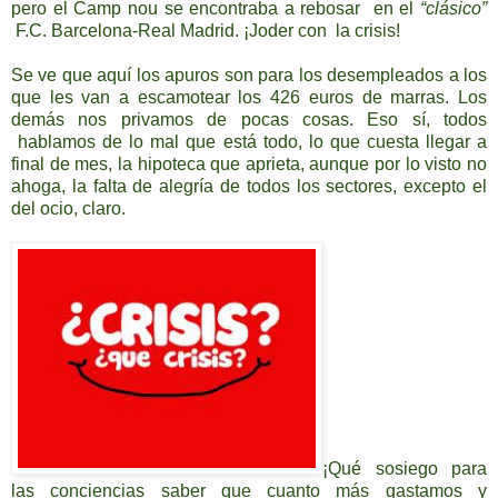
pero el Camp nou se encontraba a rebosar en el
“clásico”
F.C. Barcelona-Real Madrid. ¡Joder con la crisis!
Se ve que aquí los apuros son para los desempleados a los
que les van a escamotear los 426 euros de marras. Los
demás nos privamos de pocas cosas. Eso sí, todos
hablamos de lo mal que está todo, lo que cuesta llegar a
final de mes, la hipoteca que aprieta, aunque por lo visto no
ahoga, la falta de alegría de todos los sectores, excepto el
del ocio, claro.
¡Qué sosiego para
las conciencias saber que cuanto más gastamos y