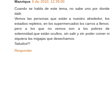
Manrique
6 dic 2010, 12:39:00
Cuando se habla de este tema, no sabe uno por donde
dalir.
Vemos las personas que están a nuestro alrededor, los
estadios repletos, en los supermercados los carros a llenos:
pero a los que no vemos son a los pobres de
solemnidad,que están ocultos, sin salir y sin poder comer ni
siquiera las migajas que desechamos.
Saludos!!!
Responder