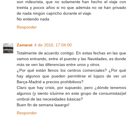
son mileurista, que no solamente han hecho el viaje con
treinta y pocos años si no que además no se han privado
de nada ningún capricho durante el viaje.
No entiendo nada
Responder
Zamarat
4 dic 2010, 17:04:00
Totalmente de acuerdo contigo. En estas fechas en las que
vamos entrando, entre el puente y las Navidades, es donde
más se ven las diferencias entre unos y otros.
¿Por qué están llenos los centros comerciales? ¿Por qué
hay algunos que pueden permitirse el lujazo de ver un
Barça-Madrid a precios prohibitivos?
Claro que hay crisis, por supuesto, pero ¿dónde tenemos
algunos (y siento icluirme en este grupo de consumistas)el
umbral de las necesidades básicas?
Buen fin de semana laaargo!
Responder