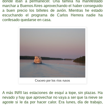
donde iban a permanecer. Una familia ha manifestado
marchar a Buenos Aires aprovechando el haber conseguido
a buen precio los billetes de avión. Mientras he estado
escuchando el programa de Carlos Herrera nadie ha
confesado quedarse en casa.
Crucero por los ríos rusos
A más INRI las estaciones de esquí a tope, sin plazas. Ha
nevado y hay que aprovechar no vaya a ser que la nieve se
agoste si le da por hacer calor. Era lunes, día de trabajo,