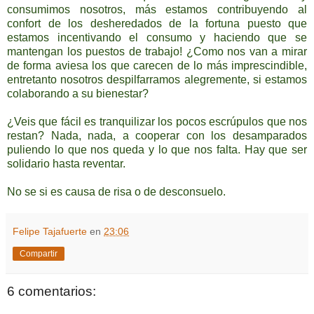
consumimos nosotros, más estamos contribuyendo al
confort de los desheredados de la fortuna puesto que
estamos incentivando el consumo y haciendo que se
mantengan los puestos de trabajo! ¿Como nos van a mirar
de forma aviesa los que carecen de lo más imprescindible,
entretanto nosotros despilfarramos alegremente, si estamos
colaborando a su bienestar?
¿Veis que fácil es tranquilizar los pocos escrúpulos que nos
restan? Nada, nada, a cooperar con los desamparados
puliendo lo que nos queda y lo que nos falta. Hay que ser
solidario hasta reventar.
No se si es causa de risa o de desconsuelo.
Felipe Tajafuerte
en
23:06
Compartir
6 comentarios: