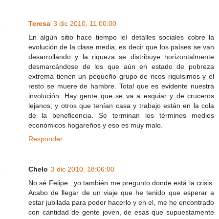
Teresa
3 dic 2010, 11:00:00
En algún sitio hace tiempo leí detalles sociales cobre la
evolución de la clase media, es decir que los países se van
desarrollando y la riqueza se distribuye horizontalmente
desmarcándose de los que aún en estado de pobreza
extrema tienen un pequeño grupo de ricos riquísimos y el
resto se muere de hambre. Total que es evidente nuestra
involución. Hay gente que se va a esquiar y de cruceros
lejanos, y otros que tenían casa y trabajo están en la cola
de la beneficencia. Se terminan los términos medios
económicos hogareños y eso es muy malo.
Responder
Chelo
3 dic 2010, 18:06:00
No sé Felipe , yo también me pregunto donde está la crisis.
Acabo de llegar de un viaje que he tenido que esperar a
estar jubilada para poder hacerlo y en el, me he encontrado
con cantidad de gente joven, de esas que supuestamente