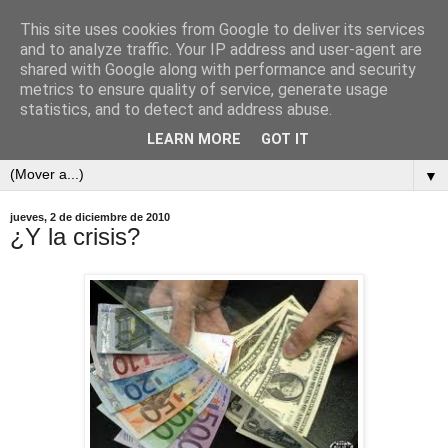
This site uses cookies from Google to deliver its services
and to analyze traffic. Your IP address and user-agent are
shared with Google along with performance and security
metrics to ensure quality of service, generate usage
statistics, and to detect and address abuse.
LEARN MORE
GOT IT
▼
jueves, 2 de diciembre de 2010
¿Y la crisis?