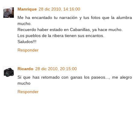
Manrique
28 dic 2010, 14:16:00
Me ha encantado tu narración y tus fotos que la alumbra
mucho.
Recuerdo haber estado en Cabanillas, ya hace mucho.
Los pueblos de la ribera tienen sus encantos.
Saludos!!!
Responder
Ricardo
28 dic 2010, 20:15:00
Sí que has retomado con ganas los paseos..., me alegro
mucho
Responder