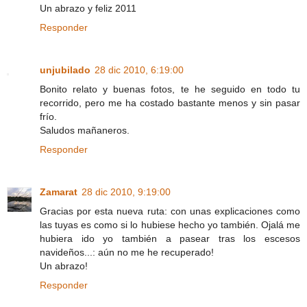
Un abrazo y feliz 2011
Responder
unjubilado
28 dic 2010, 6:19:00
Bonito relato y buenas fotos, te he seguido en todo tu
recorrido, pero me ha costado bastante menos y sin pasar
frío.
Saludos mañaneros.
Responder
Zamarat
28 dic 2010, 9:19:00
Gracias por esta nueva ruta: con unas explicaciones como
las tuyas es como si lo hubiese hecho yo también. Ojalá me
hubiera ido yo también a pasear tras los escesos
navideños...: aún no me he recuperado!
Un abrazo!
Responder