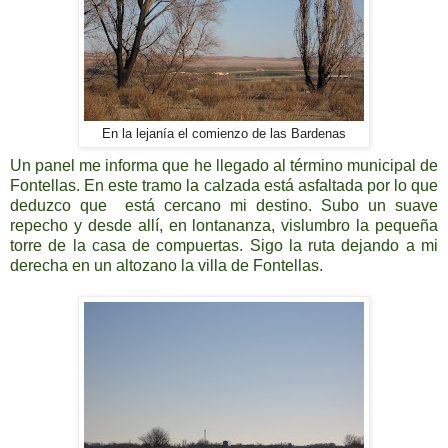
En la lejanía el comienzo de las Bardenas
Un panel me informa que he llegado al término municipal de
Fontellas. En este tramo la calzada está asfaltada por lo que
deduzco que está cercano mi destino. Subo un suave
repecho y desde allí, en lontananza, vislumbro la pequeña
torre de la casa de compuertas. Sigo la ruta dejando a mi
derecha en un altozano la villa de Fontellas.