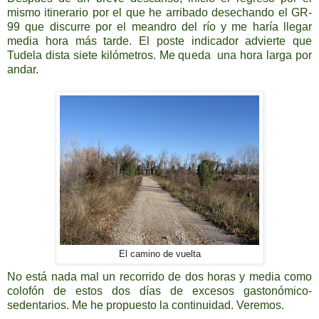
mismo itinerario por el que he arribado desechando el GR-
99 que discurre por el meandro del río y me haría llegar
media hora más tarde. El poste indicador advierte que
Tudela dista siete kilómetros. Me queda una hora larga por
andar.
El camino de vuelta
No está nada mal un recorrido de dos horas y media como
colofón de estos dos días de excesos gastonómico-
sedentarios. Me he propuesto la continuidad. Veremos.