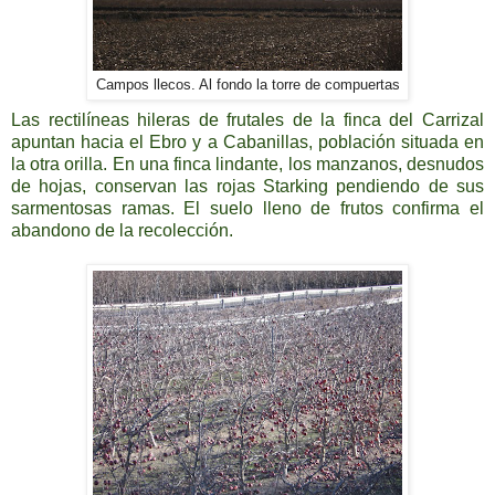
Campos llecos. Al fondo la torre de compuertas
Las rectilíneas hileras de frutales de la finca del Carrizal
apuntan hacia el Ebro y a Cabanillas, población situada en
la otra orilla. En una finca lindante, los manzanos, desnudos
de hojas, conservan las rojas Starking pendiendo de sus
sarmentosas ramas. El suelo lleno de frutos confirma el
abandono de la recolección.