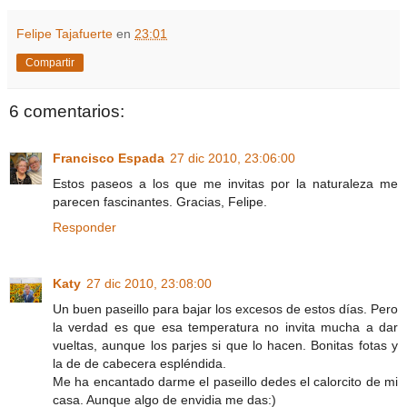
Felipe Tajafuerte
en
23:01
Compartir
6 comentarios:
Francisco Espada
27 dic 2010, 23:06:00
Estos paseos a los que me invitas por la naturaleza me
parecen fascinantes. Gracias, Felipe.
Responder
Katy
27 dic 2010, 23:08:00
Un buen paseillo para bajar los excesos de estos días. Pero
la verdad es que esa temperatura no invita mucha a dar
vueltas, aunque los parjes si que lo hacen. Bonitas fotas y
la de de cabecera espléndida.
Me ha encantado darme el paseillo dedes el calorcito de mi
casa. Aunque algo de envidia me das:)