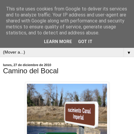
This site uses cookies from Google to deliver its services
and to analyze traffic. Your IP address and user-agent are
shared with Google along with performance and security
metrics to ensure quality of service, generate usage
statistics, and to detect and address abuse.
LEARN MORE
GOT IT
▼
lunes, 27 de diciembre de 2010
Camino del Bocal