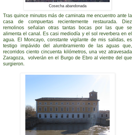
Cosecha abandonada
Tras quince minutos más de caminata me encuentro ante la
casa de compuertas recientemente restaurada. Diez
remolinos señalan otras tantas bocas por las que se
alimenta el canal. Es casi mediodía y el sol reverbera en el
agua. El Moncayo, constante vigilante de mis salidas, es
testigo impávido del alumbramiento de las aguas que,
recorridos ciento cincuenta kilómetros, una vez atravesada
Zaragoza, volverán en el Burgo de Ebro al vientre del que
surgieron.