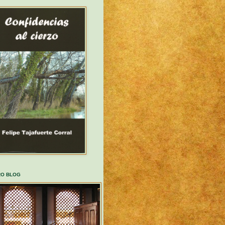
RO BLOG