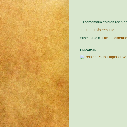
Tu comentario es bien recibid
Entrada más reciente
Suscribirse a:
Enviar comentar
LINKWITHIN