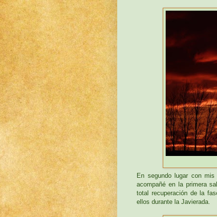
En segundo lugar con mis 
acompañé en la primera sal
total recuperación de la fa
ellos durante la Javierada.