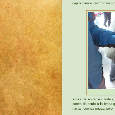
dejaré para el próximo domi
Antes de entrar en Tudela,
careta de cerdo a la brasa 
hacían buenas migas, pero 