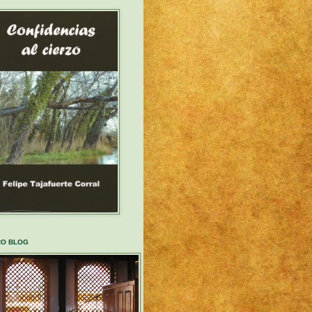
RO BLOG