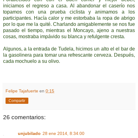
iniciamos el regreso a casa. Al abandonar el caserío nos
topamos con una prueba ciclista y animamos a los
participantes. Hacía calor y me estorbaba la ropa de abrigo
por lo que me la quité. Charlando amigablemente se nos fue
pasado el tiempo, mientras el Moncayo, ajeno a nuestras
cosas, mostraba impávido su blanca y refulgente cresta.
Algunos, a la entrada de Tudela, hicimos un alto el el bar de
la gasolinera para tomar una refrescante cerveza. Después,
cada mochuelo a su olivo.
Felipe Tajafuerte
en
0:15
Compartir
26 comentarios:
unjubilado
28 ene 2014, 8:34:00