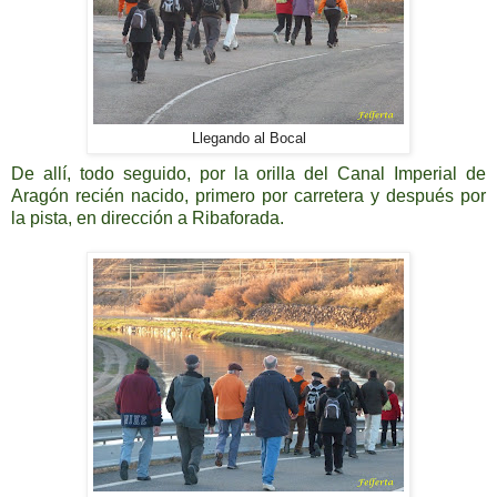
Llegando al Bocal
De allí, todo seguido, por la orilla del Canal Imperial de
Aragón recién nacido, primero por carretera y después por
la pista, en dirección a Ribaforada.