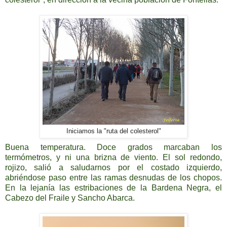
Iniciamos la "ruta del colesterol"
Buena temperatura. Doce grados marcaban los
termómetros, y ni una brizna de viento. El sol redondo,
rojizo, salió a saludarnos por el costado izquierdo,
abriéndose paso entre las ramas desnudas de los chopos.
En la lejanía las estribaciones de la Bardena Negra, el
Cabezo del Fraile y Sancho Abarca.