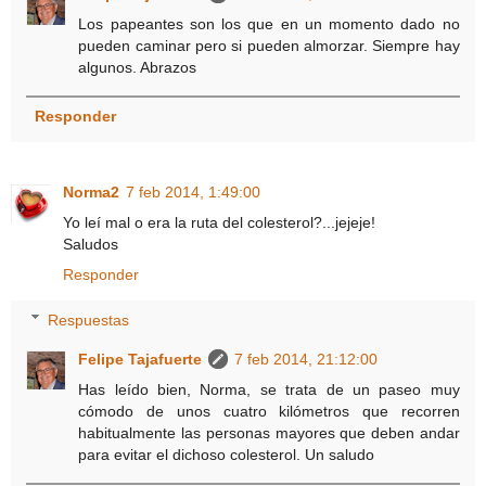
Los papeantes son los que en un momento dado no
pueden caminar pero si pueden almorzar. Siempre hay
algunos. Abrazos
Responder
Norma2
7 feb 2014, 1:49:00
Yo leí mal o era la ruta del colesterol?...jejeje!
Saludos
Responder
Respuestas
Felipe Tajafuerte
7 feb 2014, 21:12:00
Has leído bien, Norma, se trata de un paseo muy
cómodo de unos cuatro kilómetros que recorren
habitualmente las personas mayores que deben andar
para evitar el dichoso colesterol. Un saludo