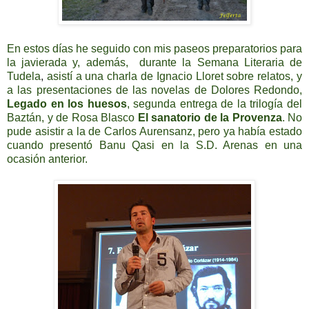
En estos días he seguido con mis paseos preparatorios para
la javierada y, además, durante la Semana Literaria de
Tudela
,
asistí a una charla de Ignacio Lloret
sobre relatos, y
a las presentaciones de las novelas de Dolores Redondo,
Legado en los huesos
, segunda entrega de la trilogía del
Baztán
, y de Rosa Blasco
El sanatorio de la Provenza
. No
pude asistir a la de Carlos Aurensanz
, pero ya había estado
cuando presentó Banu Qasi
en la S.D. Arenas en una
ocasión anterior.