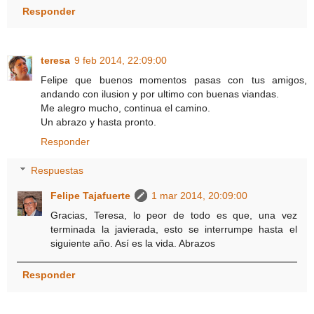
Responder
teresa
9 feb 2014, 22:09:00
Felipe que buenos momentos pasas con tus amigos,
andando con ilusion y por ultimo con buenas viandas.
Me alegro mucho, continua el camino.
Un abrazo y hasta pronto.
Responder
Respuestas
Felipe Tajafuerte
1 mar 2014, 20:09:00
Gracias, Teresa, lo peor de todo es que, una vez
terminada la javierada, esto se interrumpe hasta el
siguiente año. Así es la vida. Abrazos
Responder