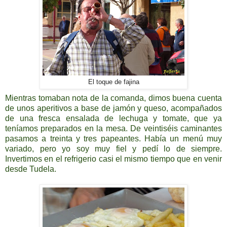
El toque de fajina
Mientras tomaban nota de la comanda, dimos buena cuenta
de unos aperitivos a base de jamón y queso, acompañados
de una fresca ensalada de lechuga y tomate, que ya
teníamos preparados en la mesa. De veintiséis caminantes
pasamos a treinta y tres papeantes. Había un menú muy
variado, pero yo soy muy fiel y pedí lo de siempre.
Invertimos en el refrigerio casi el mismo tiempo que en venir
desde Tudela.