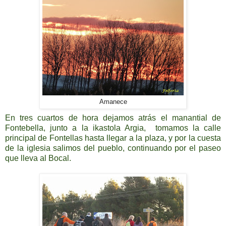
Amanece
En tres cuartos de hora dejamos atrás el manantial de
Fontebella, junto a la ikastola Argia, tomamos la calle
principal de Fontellas hasta llegar a la plaza, y por la cuesta
de la iglesia salimos del pueblo, continuando por el paseo
que lleva al Bocal.