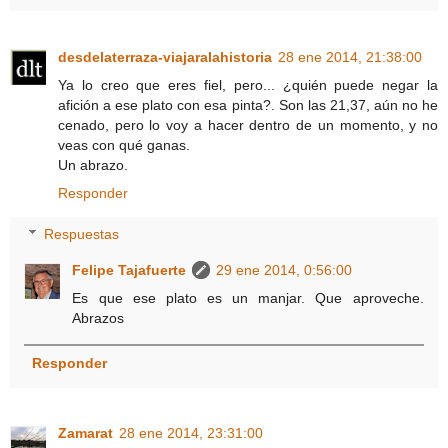
desdelaterraza-viajaralahistoria
28 ene 2014, 21:38:00
Ya lo creo que eres fiel, pero... ¿quién puede negar la
afición a ese plato con esa pinta?. Son las 21,37, aún no he
cenado, pero lo voy a hacer dentro de un momento, y no
veas con qué ganas.
Un abrazo.
Responder
Respuestas
Felipe Tajafuerte
29 ene 2014, 0:56:00
Es que ese plato es un manjar. Que aproveche.
Abrazos
Responder
Zamarat
28 ene 2014, 23:31:00