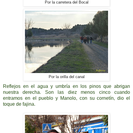
Por la carretera del Bocal
Por la orilla del canal
Reflejos en el agua y umbría en los pinos que abrigan
nuestra derecha. Son las diez menos cinco cuando
entramos en el pueblo y Manolo, con su cornetín, dio el
toque de fajina.