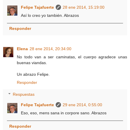
Felipe Tajafuerte
28 ene 2014, 15:19:00
Así lo creo yo también. Abrazos
Responder
Elena
28 ene 2014, 20:34:00
No todo van a ser caminatas, el cuerpo agradece unas
buenas viandas.
Un abrazo Felipe.
Responder
Respuestas
Felipe Tajafuerte
29 ene 2014, 0:55:00
Eso, eso, mens sana in corpore sano. Abrazos
Responder