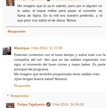
Me imagino que tú ya lo sabrás, pero por si alguien no
lo sabe, el toque militar para pasar al comedor se
llama de fajina. En la mili era nuestro preferido, y el
que peor nos sabía el de diana. Besos
Responder
Manrique
3 feb 2014, 11:27:00
Estaríais contentos con el buen tiempo y sobre todo con la
compañía del sol. Veo que en las salidas organizáis con
rigor, el momento del buen comer y mejor beber. Es parte
principal del programa.
Me imagino que tendréis programada otras salidas más.
¡Que tengas buena salud! Abrazos
Responder
Respuestas
Felipe Tajafuerte
3 feb 2014, 14:36:00