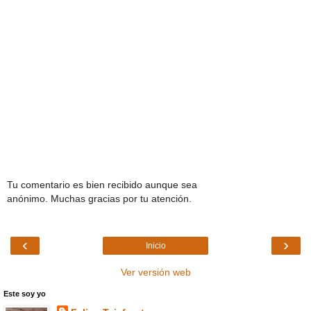
Tu comentario es bien recibido aunque sea
anónimo. Muchas gracias por tu atención.
‹
›
Inicio
Ver versión web
Este soy yo