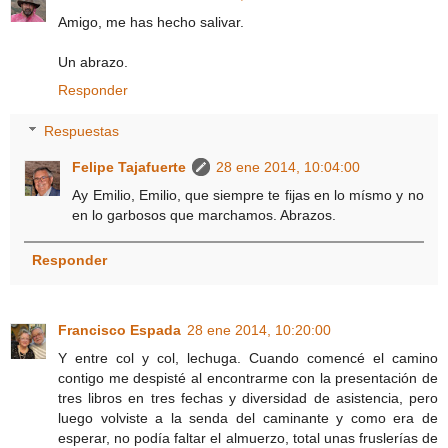
Amigo, me has hecho salivar.
Un abrazo.
Responder
Respuestas
Felipe Tajafuerte
28 ene 2014, 10:04:00
Ay Emilio, Emilio, que siempre te fijas en lo mísmo y no
en lo garbosos que marchamos. Abrazos.
Responder
Francisco Espada
28 ene 2014, 10:20:00
Y entre col y col, lechuga. Cuando comencé el camino
contigo me despisté al encontrarme con la presentación de
tres libros en tres fechas y diversidad de asistencia, pero
luego volviste a la senda del caminante y como era de
esperar, no podía faltar el almuerzo, total unas fruslerías de