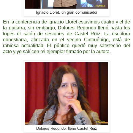
Ignacio Lloret, un gran comunicador
En la conferencia de Ignacio Lloret estuvimos cuatro y el de
la guitarra, sin embargo, Dolores Redondo llenó hasta los
topes el salón de sesiones de Castel Ruiz. La escritora
donostiarra, afincada en el vecino Cintruénigo, está de
rabiosa actualidad. El público quedó muy satisfecho del
acto y yo salí con mi ejemplar firmado por la autora.
Dolores Redondo, llenó Castel Ruiz