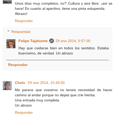
Unos días muy completos, no? Cultura y aire libre: ¡así se
hace! En cuanto al aperitivo, tiene una pinta estupenda.
Abrazo!
Responder
Respuestas
Felipe Tajafuerte
29 ene 2014, 0:57:00
Hay que cuidarse bien en todos los sentidos. Estaba
buenísimo, de verdad. Un abrazo
Responder
Chelo
29 ene 2014, 15:49:00
Me parece que vosotros no teneis necesidad de hacer
camino al andar porque no dejais que crie hierba.
Una entrada muy completa.
Un abrazo
Responder