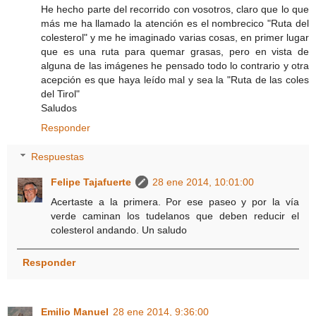
He hecho parte del recorrido con vosotros, claro que lo que
más me ha llamado la atención es el nombrecico "Ruta del
colesterol" y me he imaginado varias cosas, en primer lugar
que es una ruta para quemar grasas, pero en vista de
alguna de las imágenes he pensado todo lo contrario y otra
acepción es que haya leído mal y sea la "Ruta de las coles
del Tirol"
Saludos
Responder
Respuestas
Felipe Tajafuerte
28 ene 2014, 10:01:00
Acertaste a la primera. Por ese paseo y por la vía
verde caminan los tudelanos que deben reducir el
colesterol andando. Un saludo
Responder
Emilio Manuel
28 ene 2014, 9:36:00