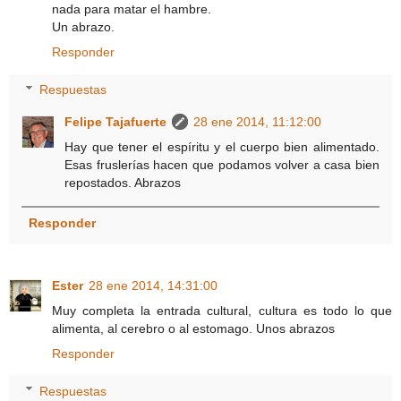
nada para matar el hambre.
Un abrazo.
Responder
Respuestas
Felipe Tajafuerte
28 ene 2014, 11:12:00
Hay que tener el espíritu y el cuerpo bien alimentado.
Esas fruslerías hacen que podamos volver a casa bien
repostados. Abrazos
Responder
Ester
28 ene 2014, 14:31:00
Muy completa la entrada cultural, cultura es todo lo que
alimenta, al cerebro o al estomago. Unos abrazos
Responder
Respuestas