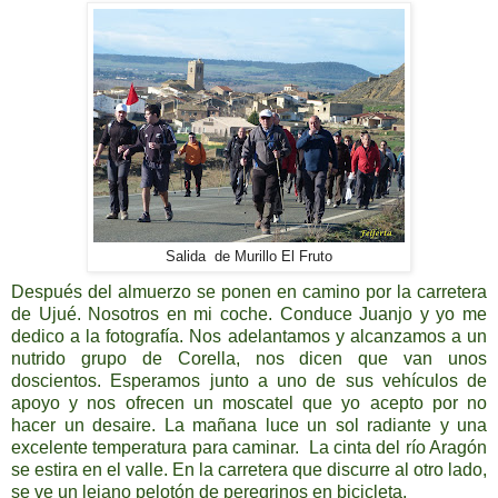
Salida de Murillo El Fruto
Después del almuerzo se ponen en camino por la carretera
de Ujué. Nosotros en mi coche. Conduce Juanjo y yo me
dedico a la fotografía. Nos adelantamos y alcanzamos a un
nutrido grupo de Corella, nos dicen que van unos
doscientos. Esperamos junto a uno de sus vehículos de
apoyo y nos ofrecen un moscatel que yo acepto por no
hacer un desaire. La mañana luce un sol radiante y una
excelente temperatura para caminar. La cinta del río Aragón
se estira en el valle. En la carretera que discurre al otro lado,
se ve un lejano pelotón de peregrinos en bicicleta.