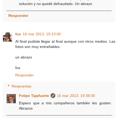
solución y no quedé defraudado. Un abrazo
Responder
fus
16 mar 2013, 19:13:00
Al final pudiste llegar al final aunque con otros medios. Las
fotos son muy entrañables.
un abrazo
fus
Responder
Respuestas
Felipe Tajafuerte
16 mar 2013, 19:38:00
Espero que a mis compañeros también les gusten.
Abrazos