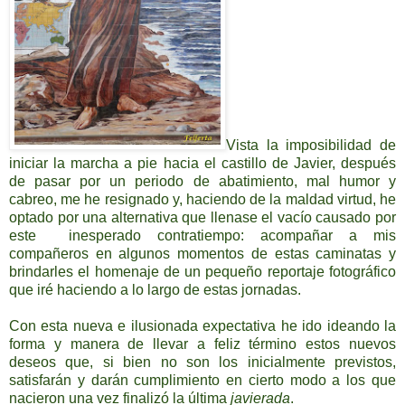
Vista la imposibilidad de
iniciar la marcha a pie hacia el castillo de Javier, después
de pasar por un periodo de abatimiento, mal humor y
cabreo, me he resignado y, haciendo de la maldad virtud, he
optado por una alternativa que llenase el vacío causado por
este inesperado contratiempo: acompañar a mis
compañeros en algunos momentos de estas caminatas y
brindarles el homenaje de un pequeño reportaje fotográfico
que iré haciendo a lo largo de estas jornadas.
Con esta nueva e ilusionada expectativa he ido ideando la
forma y manera de llevar a feliz término estos nuevos
deseos que, si bien no son los inicialmente previstos,
satisfarán y darán cumplimiento en cierto modo a los que
nacieron una vez finalizó la última
javierada
.