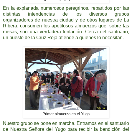
En la explanada numerosos peregrinos, repartidos por las
distintas intendencias de los diversos grupos
organizadores
de nuestra ciudad y de otros lugares de La
Ribera, consumen los apetitosos almuerzos que, sobre las
mesas, son una verdadera tentación. Cerca del santuario,
un puesto de la Cruz Roja atiende a quienes lo necesitan.
Primer almuerzo en el Yugo
Nuestro grupo se pone en marcha. Entramos en el santuario
de Nuestra Señora del Yugo para recibir la bendición del