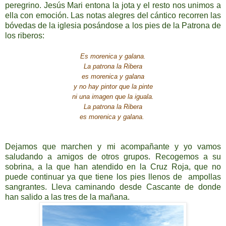
peregrino. Jesús Mari entona la jota y el resto nos unimos a
ella con emoción. Las notas alegres del cántico recorren las
bóvedas de la iglesia posándose a los pies de la Patrona de
los riberos:
Es morenica y galana.
La patrona
la Ribera
es morenica y galana
y no hay pintor que la pinte
ni una imagen que la iguala.
La patrona
la Ribera
es morenica y galana.
Dejamos que marchen y mi acompañante y yo vamos
saludando a amigos de otros grupos. Recogemos a su
sobrina, a la que han atendido en la Cruz Roja, que no
puede continuar ya que tiene los pies llenos de ampollas
sangrantes. Lleva caminando desde Cascante de donde
han salido a las tres de la mañana.