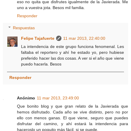
eso no quita que disfrutes igualmente de la Javierada. Me
uno a vuestra jota. Besos mil familia.
Responder
Respuestas
Felipe Tajafuerte
11 mar 2013, 22:40:00
La intendencia de este grupo funciona fenomenal. Les
faltaba el reportero y ahí he estado yo, pero hubiese
preferido hacer las dos cosas. A ver si el año que viene
puedo hacerla. Besos
Responder
Anónimo
11 mar 2013, 23:49:00
Que bonito blog y que gran relato de la Javierada que
hemos disfrutado. Cada año se vive distinto, pero no por
ello con menos ganas. El que viene, seguro que puedes
disfrutar del camino, y ahí estará la intendencia para
haceroslo un poquito más fácil, si se puede.