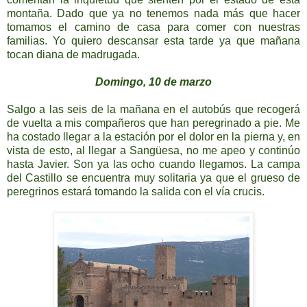
montaña. Dado que ya no tenemos nada más que hacer
tomamos el camino de casa para comer con nuestras
familias. Yo quiero descansar esta tarde ya que mañana
tocan diana de madrugada.
Domingo, 10 de marzo
Salgo a las seis de la mañana en el autobús que recogerá
de vuelta a mis compañeros que han peregrinado a pie. Me
ha costado llegar a la estación por el dolor en la pierna y, en
vista de esto, al llegar a Sangüesa, no me apeo y continúo
hasta Javier. Son ya las ocho cuando llegamos. La campa
del Castillo se encuentra muy solitaria ya que el grueso de
peregrinos estará tomando la salida con el vía crucis.