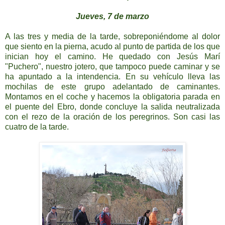
Jueves, 7 de marzo
A las tres y media de la tarde, sobreponiéndome al dolor
que siento en la pierna, acudo al punto de partida de los que
inician hoy el camino. He quedado con Jesús Marí
"Puchero", nuestro jotero, que tampoco puede caminar y se
ha apuntado a la intendencia. En su vehículo lleva las
mochilas de este grupo adelantado de caminantes.
Montamos en el coche y hacemos la obligatoria parada en
el puente del Ebro, donde concluye la salida neutralizada
con el rezo de la oración de los peregrinos. Son casi las
cuatro de la tarde.