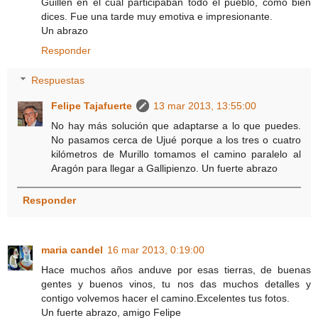
Guillén en el cual participaban todo el pueblo, como bien
dices. Fue una tarde muy emotiva e impresionante.
Un abrazo
Responder
Respuestas
Felipe Tajafuerte
13 mar 2013, 13:55:00
No hay más solución que adaptarse a lo que puedes.
No pasamos cerca de Ujué porque a los tres o cuatro
kilómetros de Murillo tomamos el camino paralelo al
Aragón para llegar a Gallipienzo. Un fuerte abrazo
Responder
maria candel
16 mar 2013, 0:19:00
Hace muchos años anduve por esas tierras, de buenas
gentes y buenos vinos, tu nos das muchos detalles y
contigo volvemos hacer el camino.Excelentes tus fotos.
Un fuerte abrazo, amigo Felipe