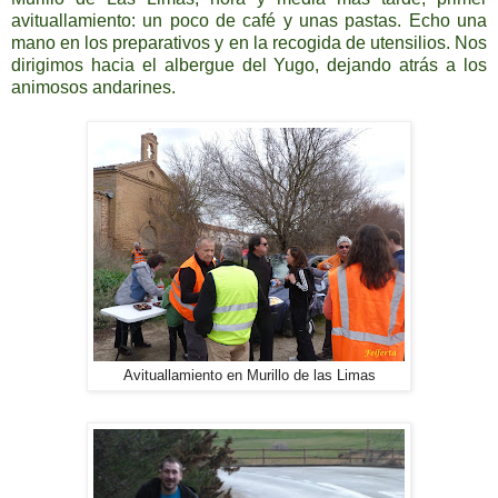
avituallamiento: un poco de café y unas pastas. Echo una
mano en los preparativos y en la recogida de utensilios. Nos
dirigimos hacia el albergue del Yugo, dejando atrás a los
animosos andarines.
Avituallamiento en Murillo de las Limas