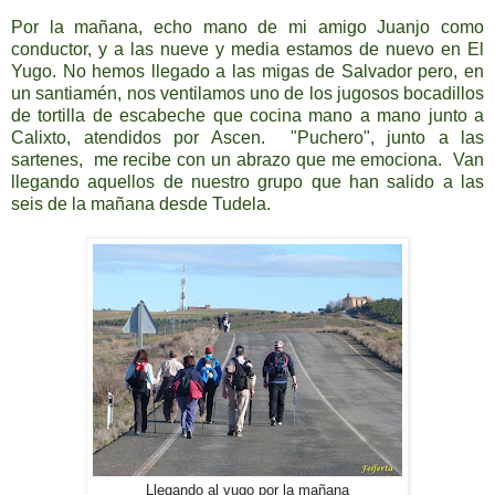
Por la mañana, echo mano de mi amigo Juanjo como
conductor, y a las nueve y media estamos de nuevo en El
Yugo. No hemos llegado a las migas de Salvador pero, en
un santiamén, nos ventilamos uno de los jugosos bocadillos
de tortilla de escabeche que cocina mano a mano junto a
Calixto, atendidos por Ascen. "Puchero", junto a las
sartenes, me recibe con un abrazo que me emociona. Van
llegando aquellos de nuestro grupo que han salido a las
seis de la mañana desde Tudela.
Llegando al yugo por la mañana