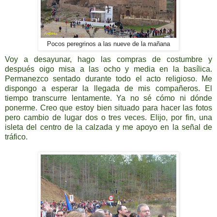
Pocos peregrinos a las nueve de la mañana
Voy a desayunar, hago las compras de costumbre y
después oigo misa a las ocho y media en la basílica.
Permanezco sentado durante todo el acto religioso. Me
dispongo a esperar la llegada de mis compañeros. El
tiempo transcurre lentamente. Ya no sé cómo ni dónde
ponerme. Creo que estoy bien situado para hacer las fotos
pero cambio de lugar dos o tres veces. Elijo, por fin, una
isleta del centro de la calzada y me apoyo en la señal de
tráfico.