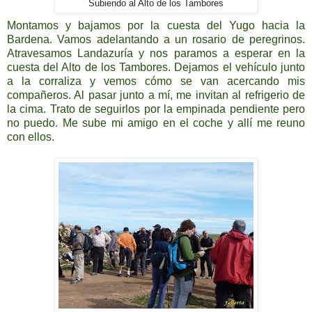
Subiendo al Alto de los Tambores
Montamos y bajamos por la cuesta del Yugo hacia la
Bardena. Vamos adelantando a un rosario de peregrinos.
Atravesamos Landazuría y nos paramos a esperar en la
cuesta del Alto de los Tambores. Dejamos el vehículo junto
a la corraliza y vemos cómo se van acercando mis
compañeros. Al pasar junto a mí, me invitan al refrigerio de
la cima. Trato de seguirlos por la empinada pendiente pero
no puedo. Me sube mi amigo en el coche y allí me reuno
con ellos.