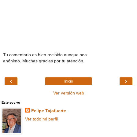
Tu comentario es bien recibido aunque sea
anónimo. Muchas gracias por tu atención.
‹
›
Inicio
Ver versión web
Este soy yo
Felipe Tajafuerte
Ver todo mi perfil