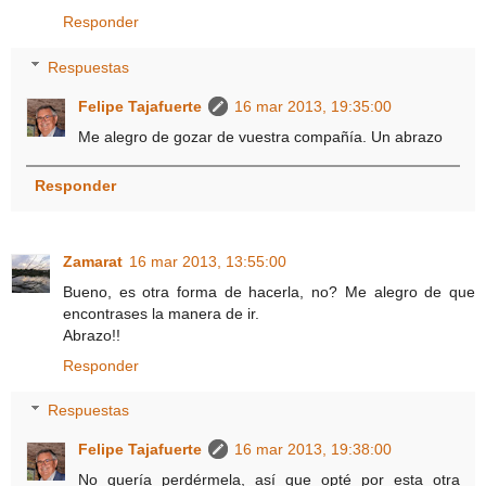
Responder
Respuestas
Felipe Tajafuerte
16 mar 2013, 19:35:00
Me alegro de gozar de vuestra compañía. Un abrazo
Responder
Zamarat
16 mar 2013, 13:55:00
Bueno, es otra forma de hacerla, no? Me alegro de que
encontrases la manera de ir.
Abrazo!!
Responder
Respuestas
Felipe Tajafuerte
16 mar 2013, 19:38:00
No quería perdérmela, así que opté por esta otra