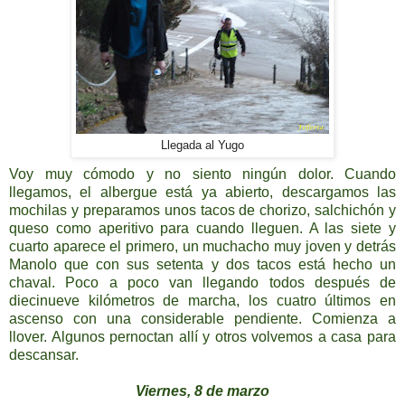
Llegada al Yugo
Voy muy cómodo y no siento ningún dolor. Cuando
llegamos, el albergue está ya abierto, descargamos las
mochilas y preparamos unos tacos de chorizo, salchichón y
queso como aperitivo para cuando lleguen. A las siete y
cuarto aparece el primero, un muchacho muy joven y detrás
Manolo que con sus setenta y dos tacos está hecho un
chaval. Poco a poco van llegando todos después de
diecinueve kilómetros de marcha, los cuatro últimos en
ascenso con una considerable pendiente. Comienza a
llover. Algunos pernoctan allí y otros volvemos a casa para
descansar.
Viernes, 8 de marzo