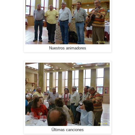
Nuestros animadores
Últimas canciones