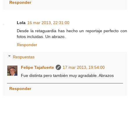
Responder
Lola
16 mar 2013, 22:31:00
Desde la retaguardia has hecho un reportaje perfecto con
fotos incluidas. Un abrazo.
Responder
Respuestas
Felipe Tajafuerte
17 mar 2013, 19:54:00
Fue distinta pero también muy agradable. Abrazos
Responder