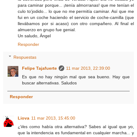
para caminar porque... ¡tenía almorranas! que me tenían el
culo to'jodido... lo que no me permitía caminar. Así que me
fui en un coche haciendo el servicio de coche-camilla (que
llevábamos por si acaso) con otro compañero. Al final el
almuerzo en grupo fue genial.
Un saludo, Ángel
Responder
Respuestas
Felipe Tajafuerte
11 mar 2013, 22:39:00
Es que no hay ningún mal que sea bueno. Hay que
buscar alternativas. Saludos
Responder
Liova
11 mar 2013, 15:45:00
¿Ves como había otra alternativa? Sabes al igual que yo,
que la intendencia es fundamental en cualquier marcha... y