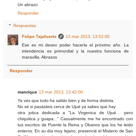
Un abrazo
Responder
Respuestas
Felipe Tajafuerte
13 mar 2013, 13:52:00
Ese es mi deseo poder hacerla el próximo año. La
intendencia es primordial y la nuestra funciona de
maravilla. Abrazos
Responder
manrique
13 mar 2013, 13:42:00
Ya ves que todo ha salido bien y de forma distinta.
No sé si pasásteis cerca de Ujué ya sabes que hay
otra jotica dedicada a "La Virgenica de Ujué.... pero
chiquitica y guapa..." Casualmente me he encontrado con
tus escritos de Puente la Reina y Obanos que los he leido
enteros. En su día muy lejano, presencié el Misterio de San