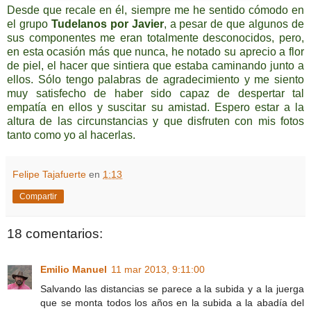
Desde que recale en él, siempre me he sentido cómodo en
el grupo
Tudelanos por Javier
, a pesar de que algunos de
sus componentes me eran totalmente desconocidos, pero,
en esta ocasión más que nunca, he notado su aprecio a flor
de piel, el hacer que sintiera que estaba caminando junto a
ellos. Sólo tengo palabras de agradecimiento y me siento
muy satisfecho de haber sido capaz de despertar tal
empatía en ellos y suscitar su amistad. Espero estar a la
altura de las circunstancias y que disfruten con mis fotos
tanto como yo al hacerlas.
Felipe Tajafuerte
en
1:13
Compartir
18 comentarios:
Emilio Manuel
11 mar 2013, 9:11:00
Salvando las distancias se parece a la subida y a la juerga
que se monta todos los años en la subida a la abadía del