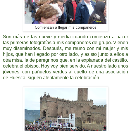
Comienzan a llegar mis compañeros
Son más de las nueve y media cuando comienzo a hacer
las primeras fotografías a mis compañeros de grupo. Vienen
muy diseminados. Después, me reuno con mi mujer y mis
hijos, que han llegado por otro lado, y asisto junto a ellos a
otra misa, la de peregrinos que, en la explanada del castillo,
celebra el obispo. Hoy voy bien servido. A nuestro lado unos
jóvenes, con pañuelos verdes al cuello de una asociación
de Huesca, siguen atentamente la celebración.