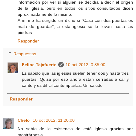
información por ver si alguien se decidía a decir el origen
de la Iglesia, pero en todos los sitios consultados dicen
aproximadamente lo mismo.
A mi me ha surgido un dicho si "Casa con dos puertas es
mala de guardar", a esta iglesia se le llevan hasta las
piedras.
Responder
Respuestas
Felipe Tajafuerte
10 oct 2012, 0:35:00
Es sabido que las iglesias suelen tener dos y hasta tres
puertas. Quizá por eso ahora están cerradas a cal y
canto y es difícil contemplarlas. Un saludo
Responder
Chelo
10 oct 2012, 11:20:00
No sabía de la existencia de está iglesia gracias por
mostrárnosla.