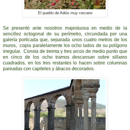
El pueblo de Adiós muy cercano
Se presentó ante nosotros majestuosa en medio de la
sencillez octogonal de su perímetro, circundada por una
galería porticada que, separada unos cuatro metros de los
muros, copia paralelamente los ocho lados de su polígono
irregular. Consta de treinta y tres arcos de medio punto que
en cinco de los ocho tramos descansan sobre sillares
cuadrados, en los tres restantes lo hacen sobre columnas
pareadas con capiteles y ábacos decorados.