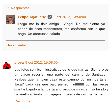
Respuestas
Felipe Tajafuerte
9 oct 2012, 13:50:00
Largo me lo fiáis amigo... Ángel. No me siento yo
capaz de esos menesteres, me conformo con lo que
hago. Un afectuoso saludo.
Responder
Liova
9 oct 2012, 15:06:00
Las fotos son bien ilustrativas de lo que narras. Siempre es
un placer recorrer una parte del camino de Santiago...
¿sabes que también pasa este camino por mi huerta en
Jaca? cada vez que bajo pienso... ufffffffff con las veces
que he bajado a la huerta a lo largo de mi vida... ya he ido y
he vuelto a Santiago!!! jejejeje!!! Besos de calorrrrrrrrrrrrrr
Responder