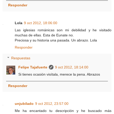
Responder
Lola
9 oct 2012, 18:06:00
Las iglesias románicas son mi debilidad y he visitado
muchas de ellas. Esta de Eunate no.
Preciosa y su historia una pasada. Un abrazo. Lola
Responder
Respuestas
Felipe Tajafuerte
9 oct 2012, 18:14:00
Si tienes ocasión visítala, merece la pena. Abrazos
Responder
unjubilado
9 oct 2012, 23:57:00
Me ha encantado tu descripción y he buscado más