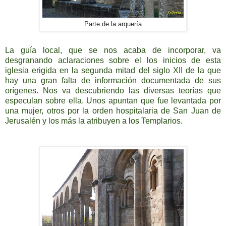
Parte de la arquería
La guía local, que se nos acaba de incorporar, va
desgranando aclaraciones sobre el los inicios de esta
iglesia erigida en la segunda mitad del siglo XII de la que
hay una gran falta de información documentada de sus
orígenes. Nos va descubriendo las diversas teorías que
especulan sobre ella. Unos apuntan que fue levantada por
una mujer, otros por la orden hospitalaria de San Juan de
Jerusalén y los más la atribuyen a los Templarios.