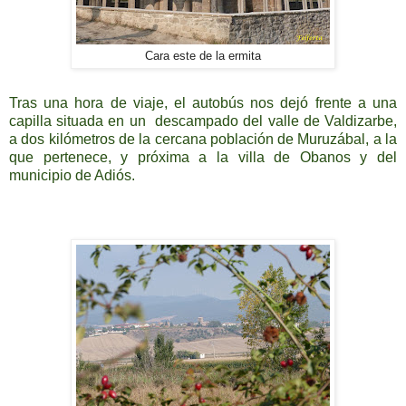
Cara este de la ermita
Tras una hora de viaje, el autobús nos dejó frente a una
capilla situada en un descampado del valle de Valdizarbe,
a dos kilómetros de la cercana población de Muruzábal, a la
que pertenece, y próxima a la villa de Obanos y del
municipio de Adiós.