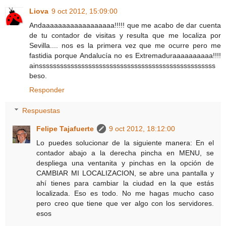
Liova
9 oct 2012, 15:09:00
Andaaaaaaaaaaaaaaaaaa!!!!! que me acabo de dar cuenta
de tu contador de visitas y resulta que me localiza por
Sevilla.... nos es la primera vez que me ocurre pero me
fastidia porque Andalucía no es Extremaduraaaaaaaaaa!!!!
ainssssssssssssssssssssssssssssssssssssssssssssssssss
beso.
Responder
Respuestas
Felipe Tajafuerte
9 oct 2012, 18:12:00
Lo puedes solucionar de la siguiente manera: En el
contador abajo a la derecha pincha en MENU, se
despliega una ventanita y pinchas en la opción de
CAMBIAR MI LOCALIZACION, se abre una pantalla y
ahí tienes para cambiar la ciudad en la que estás
localizada. Eso es todo. No me hagas mucho caso
pero creo que tiene que ver algo con los servidores.
esos