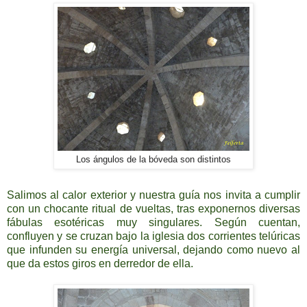
Los ángulos de la bóveda son distintos
Salimos al calor exterior y nuestra guía nos invita a cumplir
con un chocante ritual de vueltas, tras exponernos diversas
fábulas esotéricas muy singulares. Según cuentan,
confluyen y se cruzan bajo la iglesia dos corrientes telúricas
que infunden su energía universal, dejando como nuevo al
que da estos giros en derredor de ella.