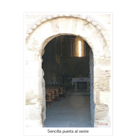
Sencilla puerta al oeste