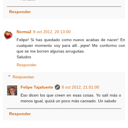
Responder
Norma2
8 oct 2012, 20:13:00
Felipe! Si has quedado como nuevo acabas de nacer! En
cualquier momento voy para allí...jejee! Me conformo con
que se me borren algunas arruguitas.
Saludos
Responder
Respuestas
Felipe Tajafuerte
8 oct 2012, 21:01:00
Eso dicen los que creen en esas cosas. Yo salí más o
menos igual, quizá un poco más cansado. Un saludo
Responder