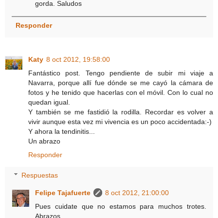
gorda. Saludos
Responder
Katy
8 oct 2012, 19:58:00
Fantástico post. Tengo pendiente de subir mi viaje a
Navarra, porque allí fue dónde se me cayó la cámara de
fotos y he tenido que hacerlas con el móvil. Con lo cual no
quedan igual.
Y también se me fastidió la rodilla. Recordar es volver a
vivir aunque esta vez mi vivencia es un poco accidentada:-)
Y ahora la tendinitis...
Un abrazo
Responder
Respuestas
Felipe Tajafuerte
8 oct 2012, 21:00:00
Pues cuidate que no estamos para muchos trotes.
Abrazos