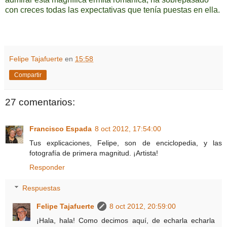
con creces todas las expectativas que tenía puestas en ella.
Felipe Tajafuerte
en
15:58
Compartir
27 comentarios:
Francisco Espada
8 oct 2012, 17:54:00
Tus explicaciones, Felipe, son de enciclopedia, y las
fotografía de primera magnitud. ¡Artista!
Responder
Respuestas
Felipe Tajafuerte
8 oct 2012, 20:59:00
¡Hala, hala! Como decimos aquí, de echarla echarla