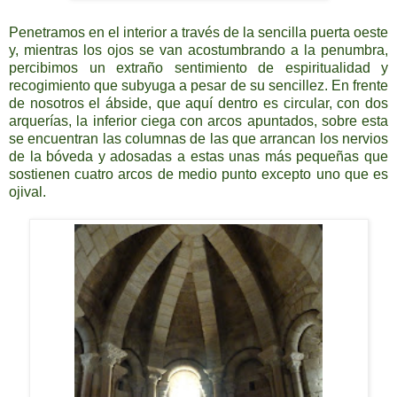
Penetramos en el interior a través de la sencilla puerta oeste
y, mientras los ojos se van acostumbrando a la penumbra,
percibimos un extraño sentimiento de espiritualidad y
recogimiento que subyuga a pesar de su sencillez. En frente
de nosotros el ábside, que aquí dentro es circular, con dos
arquerías, la inferior ciega con arcos apuntados, sobre esta
se encuentran las columnas de las que arrancan los nervios
de la bóveda y adosadas a estas unas más pequeñas que
sostienen cuatro arcos de medio punto excepto uno que es
ojival.