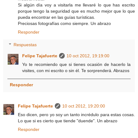
Si algún día voy a visitarla me llevaré lo que has escrito
porque tengo la seguridad que es mucho mejor que lo que
pueda encontrar en las guías turísticas.
Preciosas fotografías como siempre. Un abrazo
Responder
Respuestas
Felipe Tajafuerte
10 oct 2012, 19:19:00
Yo te recomiendo que si tienes ocasión de hacerlo la
visites, con mi escrito o sin él. Te sorprenderá. Abrazos
Responder
Felipe Tajafuerte
10 oct 2012, 19:20:00
Eso dicen, pero yo soy un tanto incrédulo para estas cosas.
Lo que si es cierto que tiende "duende". Un abrazo
Responder