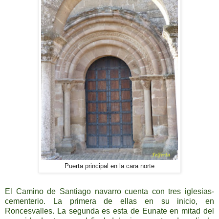
Puerta principal en la cara norte
El Camino de Santiago navarro cuenta con tres iglesias-
cementerio. La primera de ellas en su inicio, en
Roncesvalles. La segunda es esta de Eunate en mitad del