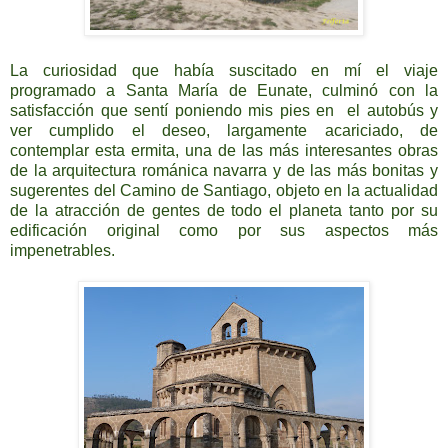
La curiosidad que había suscitado en mí el viaje
programado a Santa María de Eunate, culminó con la
satisfacción que sentí poniendo mis pies en el autobús y
ver cumplido el deseo, largamente acariciado, de
contemplar esta ermita, una de las más interesantes obras
de la arquitectura románica navarra y de las más bonitas y
sugerentes del Camino de Santiago, objeto en la actualidad
de la atracción de gentes de todo el planeta tanto por su
edificación original como por sus aspectos más
impenetrables.