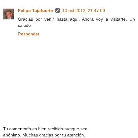
Felipe Tajafuerte
10 oct 2012, 21:47:00
Gracias por venir hasta aquí. Ahora voy a visitarte. Un
saludo
Responder
Tu comentario es bien recibido aunque sea
anónimo. Muchas gracias por tu atención.