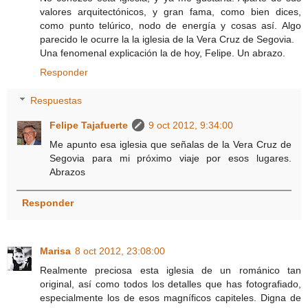
valores arquitectónicos, y gran fama, como bien dices,
como punto telúrico, nodo de energía y cosas así. Algo
parecido le ocurre la la iglesia de la Vera Cruz de Segovia.
Una fenomenal explicación la de hoy, Felipe. Un abrazo.
Responder
Respuestas
Felipe Tajafuerte
9 oct 2012, 9:34:00
Me apunto esa iglesia que señalas de la Vera Cruz de
Segovia para mi próximo viaje por esos lugares.
Abrazos
Responder
Marisa
8 oct 2012, 23:08:00
Realmente preciosa esta iglesia de un románico tan
original, así como todos los detalles que has fotografiado,
especialmente los de esos magníficos capiteles. Digna de