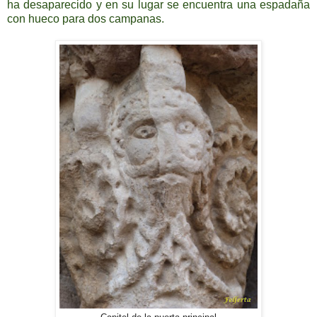
ha desaparecido y en su lugar se encuentra una espadaña
con hueco para dos campanas.