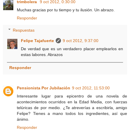
trimbolera
9 oct 2012, 0:30:00
Muchas gracias por tu tiempo y tu ilusión. Un abrazo.
Responder
Respuestas
Felipe Tajafuerte
9 oct 2012, 9:37:00
De verdad que es un verdadero placer emplearlos en
estas labores. Abrazos
Responder
Pensionista Por Jubilación
9 oct 2012, 11:53:00
Interesante lugar para epicentro de una novela de
acontecimientos ocurridos en la Edad Media, con fuerzas
telúricas de por medio. ¿Te atreverías a escribirla, amigo
Felipe? Tienes a mano todos los ingredientes, así que
ánimo.
Responder