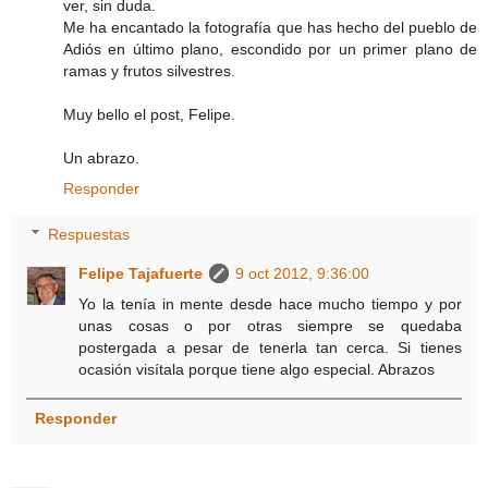
ver, sin duda.
Me ha encantado la fotografía que has hecho del pueblo de
Adiós en último plano, escondido por un primer plano de
ramas y frutos silvestres.
Muy bello el post, Felipe.
Un abrazo.
Responder
Respuestas
Felipe Tajafuerte
9 oct 2012, 9:36:00
Yo la tenía in mente desde hace mucho tiempo y por
unas cosas o por otras siempre se quedaba
postergada a pesar de tenerla tan cerca. Si tienes
ocasión visítala porque tiene algo especial. Abrazos
Responder