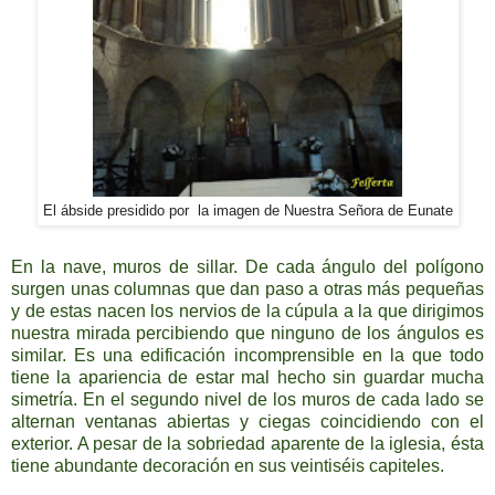
El ábside presidido por la imagen de Nuestra Señora de Eunate
En la nave, muros de sillar. De cada ángulo del polígono
surgen unas columnas que dan paso a otras más pequeñas
y de estas nacen los nervios de la cúpula a la que dirigimos
nuestra mirada percibiendo que ninguno de los ángulos es
similar. Es una edificación incomprensible en la que todo
tiene la apariencia de estar mal hecho sin guardar mucha
simetría. En el segundo nivel de los muros de cada lado se
alternan ventanas abiertas y ciegas coincidiendo con el
exterior. A pesar de la sobriedad aparente de la iglesia, ésta
tiene abundante decoración en sus veintiséis capiteles.