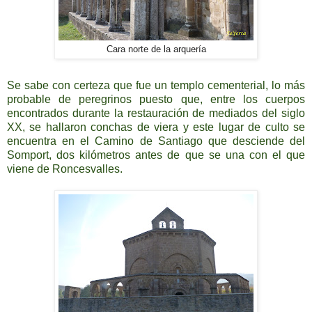
Cara norte de la arquería
Se sabe con certeza que fue un templo cementerial, lo más
probable de peregrinos puesto que, entre los cuerpos
encontrados durante la restauración de mediados del siglo
XX, se hallaron conchas de viera y este lugar de culto se
encuentra en el Camino de Santiago que desciende del
Somport, dos kilómetros antes de que se una con el que
viene de Roncesvalles.