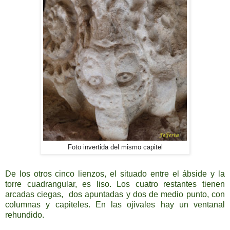
Foto invertida del mismo capitel
De los otros cinco lienzos, el situado entre el ábside y la
torre cuadrangular, es liso. Los cuatro restantes tienen
arcadas ciegas, dos apuntadas y dos de medio punto, con
columnas y capiteles. En las ojivales hay un ventanal
rehundido.