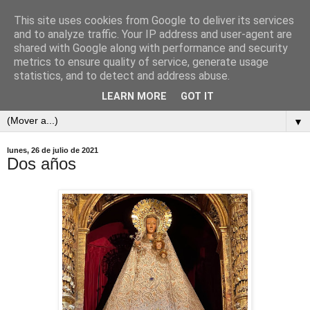
This site uses cookies from Google to deliver its services
and to analyze traffic. Your IP address and user-agent are
shared with Google along with performance and security
metrics to ensure quality of service, generate usage
statistics, and to detect and address abuse.
LEARN MORE
GOT IT
▼
lunes, 26 de julio de 2021
Dos años