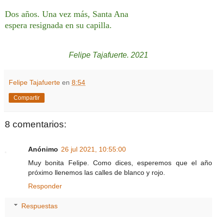
Dos años. Una vez más, Santa Ana
espera resignada en su capilla.
Felipe Tajafuerte. 2021
Felipe Tajafuerte
en
8:54
Compartir
8 comentarios:
Anónimo
26 jul 2021, 10:55:00
Muy bonita Felipe. Como dices, esperemos que el año
próximo llenemos las calles de blanco y rojo.
Responder
Respuestas