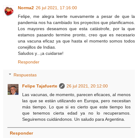
Norma2
26 jul 2021, 17:16:00
Felipe, me alegra leerte nuevamente a pesar de que la
pandemia nos ha cambiado los proyectos que planificamos.
Los mayores deseamos que esta catástrofe, por la que
estamos pasando termine pronto, creo que es necesario
una vacuna eficaz ya que hasta el momento somos todos
conejillos de Indias.
Saludos y...¡a cuidarse!
Responder
Respuestas
Felipe Tajafuerte
26 jul 2021, 20:12:00
Las vacunas, de momento, parecen eficaces, al menos
las que se están utilizando en Europa, pero necesitan
más tiempo. Lo que si es cierto que este tiempo los
que tenemos cierta edad ya no lo recuperamos.
Seguiremos cuidándonos. Un saludo para Argentina.
Responder