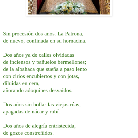
Sin procesión dos años. La Patrona,
de nuevo, confinada en su hornacina.
Dos años ya de calles olvidadas
de inciensos y pañuelos bermellones;
de la albahaca que sueña a paso lento
con cirios encubiertos y con jotas,
diluidas en cera,
añorando adoquines desvaídos.
Dos años sin hollar las viejas rúas,
apagadas de nácar y rubí.
Dos años de alegría entristecida,
de gozos constreñidos.