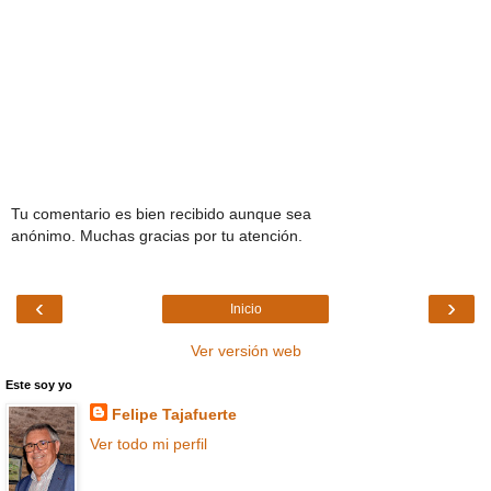
Tu comentario es bien recibido aunque sea
anónimo. Muchas gracias por tu atención.
‹
›
Inicio
Ver versión web
Este soy yo
Felipe Tajafuerte
Ver todo mi perfil