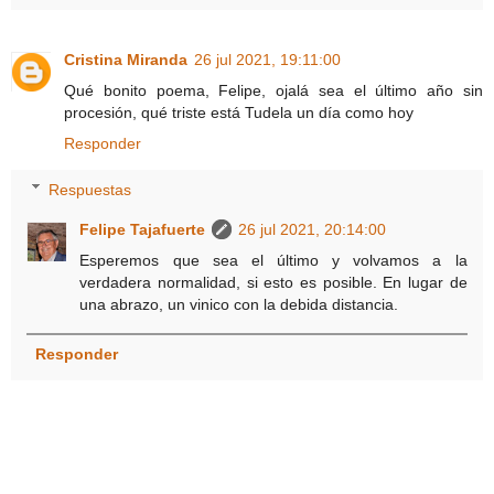
Cristina Miranda
26 jul 2021, 19:11:00
Qué bonito poema, Felipe, ojalá sea el último año sin
procesión, qué triste está Tudela un día como hoy
Responder
Respuestas
Felipe Tajafuerte
26 jul 2021, 20:14:00
Esperemos que sea el último y volvamos a la
verdadera normalidad, si esto es posible. En lugar de
una abrazo, un vinico con la debida distancia.
Responder