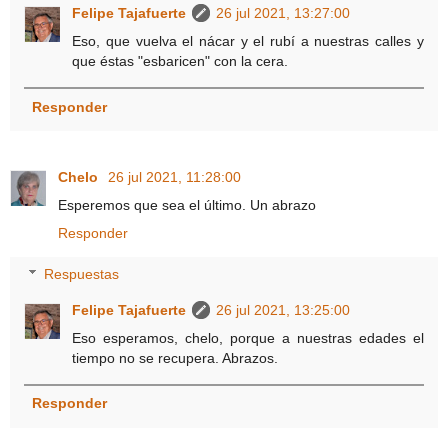
Felipe Tajafuerte
26 jul 2021, 13:27:00
Eso, que vuelva el nácar y el rubí a nuestras calles y
que éstas "esbaricen" con la cera.
Responder
Chelo
26 jul 2021, 11:28:00
Esperemos que sea el último. Un abrazo
Responder
Respuestas
Felipe Tajafuerte
26 jul 2021, 13:25:00
Eso esperamos, chelo, porque a nuestras edades el
tiempo no se recupera. Abrazos.
Responder