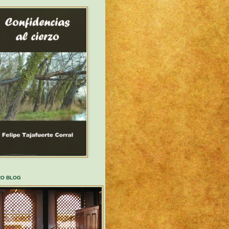
RO BLOG