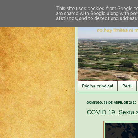
This site uses cookies from Google to 
are shared with Google along with per
statistics, and to detect and address
Página principal
Perfil
DOMINGO, 26 DE ABRIL DE 2020
COVID 19. Sexta 