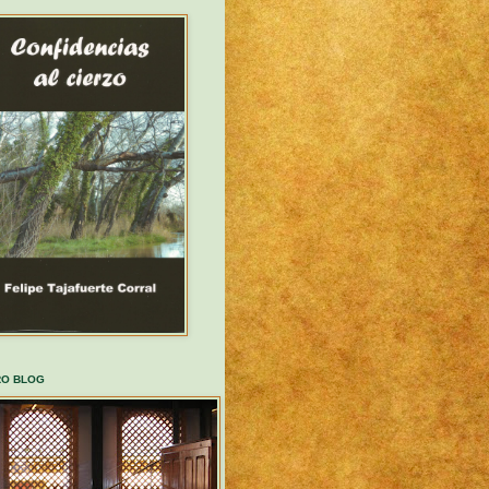
RO BLOG