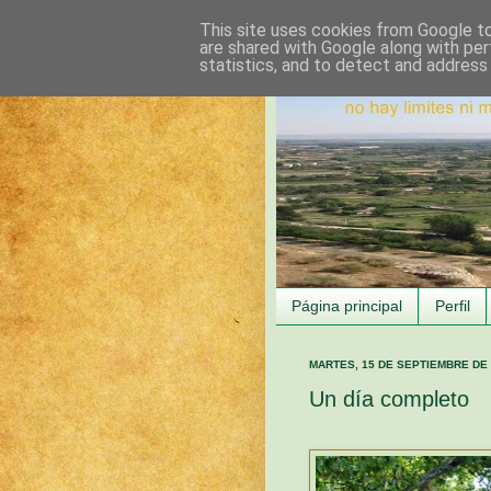
This site uses cookies from Google to 
are shared with Google along with per
statistics, and to detect and address
Página principal
Perfil
MARTES, 15 DE SEPTIEMBRE DE
Un día completo