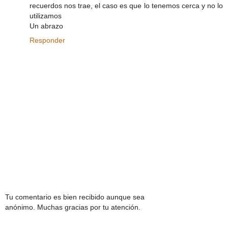
recuerdos nos trae, el caso es que lo tenemos cerca y no lo
utilizamos
Un abrazo
Responder
Tu comentario es bien recibido aunque sea
anónimo. Muchas gracias por tu atención.