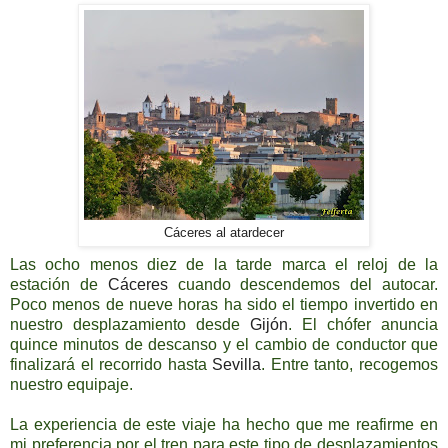
Cáceres al atardecer
Las ocho menos diez de la tarde marca el reloj de la
estación de
Cáceres
cuando descendemos del autocar.
Poco menos de nueve horas ha sido el tiempo invertido en
nuestro desplazamiento desde
Gijón
. El chófer anuncia
quince minutos de descanso y el cambio de conductor que
finalizará el recorrido hasta
Sevilla
. Entre tanto, recogemos
nuestro equipaje.
La experiencia de este viaje ha hecho que me reafirme en
mi preferencia por el tren para este tipo de desplazamientos