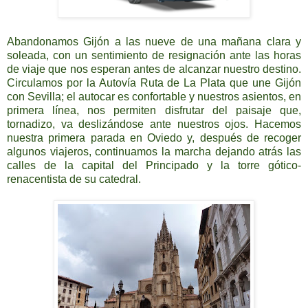
Abandonamos Gijón a las nueve de una mañana clara y
soleada, con un sentimiento de resignación ante las horas
de viaje que nos esperan antes de alcanzar nuestro destino.
Circulamos por la Autovía Ruta de La Plata que une Gijón
con Sevilla; el autocar es confortable y nuestros asientos, en
primera línea, nos permiten disfrutar del paisaje que,
tornadizo, va deslizándose ante nuestros ojos. Hacemos
nuestra primera parada en Oviedo y, después de recoger
algunos viajeros, continuamos la marcha dejando atrás las
calles de la capital del Principado y la torre gótico-
renacentista de su catedral.