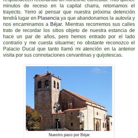
minutos de receso en la capital charra, retomamos el
trayecto. Yerro al pensar que nuestra próxima detención
tendrá lugar en
Plasencia
ya que abandonamos la autovía y
nos encaminamos a
Béjar
. Mientras recorremos sus calles
trato de recordar los sitios objeto de nuestra estancia de
hace un par de años, pero hemos entrado por el lado
contrario y me cuesta situarme; no obstante reconozco el
Palacio Ducal que tanto llamó mi atención en la anterior
visita por sus connotaciones cervantinas y quijotescas.
Nuestro paso por Béjar