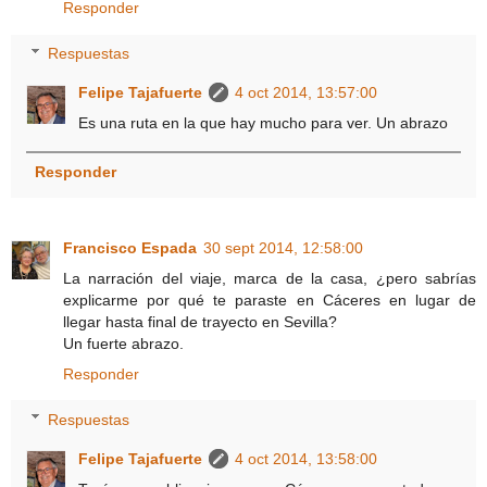
Responder
Respuestas
Felipe Tajafuerte
4 oct 2014, 13:57:00
Es una ruta en la que hay mucho para ver. Un abrazo
Responder
Francisco Espada
30 sept 2014, 12:58:00
La narración del viaje, marca de la casa, ¿pero sabrías
explicarme por qué te paraste en Cáceres en lugar de
llegar hasta final de trayecto en Sevilla?
Un fuerte abrazo.
Responder
Respuestas
Felipe Tajafuerte
4 oct 2014, 13:58:00