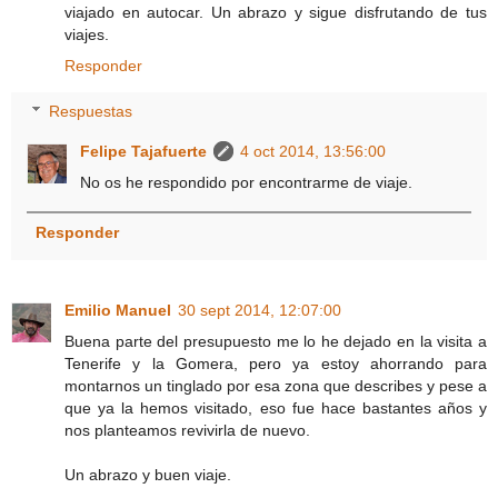
viajado en autocar. Un abrazo y sigue disfrutando de tus
viajes.
Responder
Respuestas
Felipe Tajafuerte
4 oct 2014, 13:56:00
No os he respondido por encontrarme de viaje.
Responder
Emilio Manuel
30 sept 2014, 12:07:00
Buena parte del presupuesto me lo he dejado en la visita a
Tenerife y la Gomera, pero ya estoy ahorrando para
montarnos un tinglado por esa zona que describes y pese a
que ya la hemos visitado, eso fue hace bastantes años y
nos planteamos revivirla de nuevo.
Un abrazo y buen viaje.