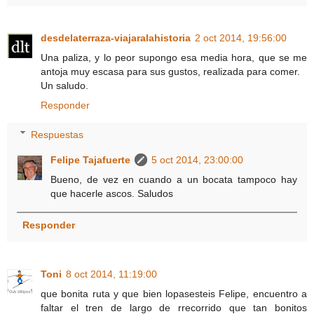
desdelaterraza-viajaralahistoria
2 oct 2014, 19:56:00
Una paliza, y lo peor supongo esa media hora, que se me
antoja muy escasa para sus gustos, realizada para comer.
Un saludo.
Responder
Respuestas
Felipe Tajafuerte
5 oct 2014, 23:00:00
Bueno, de vez en cuando a un bocata tampoco hay
que hacerle ascos. Saludos
Responder
Toni
8 oct 2014, 11:19:00
que bonita ruta y que bien lopasesteis Felipe, encuentro a
faltar el tren de largo de rrecorrido que tan bonitos