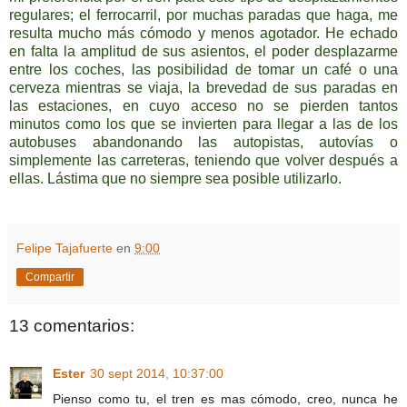
regulares; el ferrocarril, por muchas paradas que haga, me
resulta mucho más cómodo y menos agotador. He echado
en falta la amplitud de sus asientos, el poder desplazarme
entre los coches, las posibilidad de tomar un café o una
cerveza mientras se viaja, la brevedad de sus paradas en
las estaciones, en cuyo acceso no se pierden tantos
minutos como los que se invierten para llegar a las de los
autobuses abandonando las autopistas, autovías o
simplemente las carreteras, teniendo que volver después a
ellas. Lástima que no siempre sea posible utilizarlo.
Felipe Tajafuerte
en
9:00
Compartir
13 comentarios:
Ester
30 sept 2014, 10:37:00
Pienso como tu, el tren es mas cómodo, creo, nunca he