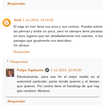
Responder
José
1 oct 2014, 19:24:00
El viaje en tren tiene sus pros y sus contras. Puedes estirar
las piernas y andar un poco, pero no siempre tiene paradas
en esos lugares que tan detalladamente nos cuentas, ni los
paisajes que igualmente nos describes.
Un abrazo.
Responder
Respuestas
Felipe Tajafuerte
5 oct 2014, 22:59:00
Efectivamente, para ese fin el mejor medio es el
automóvil particular; paras donde quieres y el tiempo
que quieres. Por contra tiene el handicap de que hay
que conducir. Abrazos
Responder